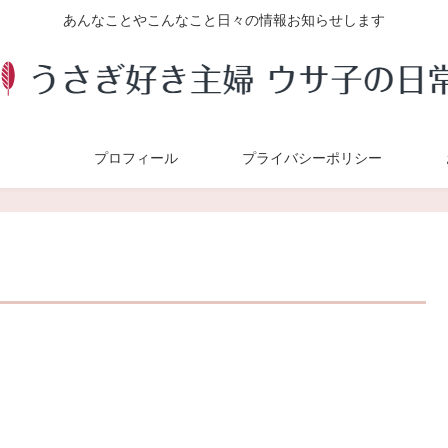
あんなことやこんなこと日々の情報お知らせします
プロフィール
プライバシーポリシー