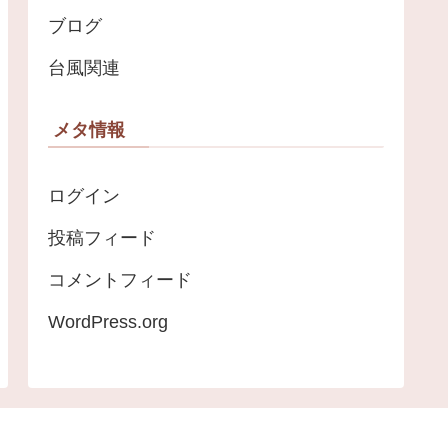
ブログ
台風関連
メタ情報
ログイン
投稿フィード
コメントフィード
WordPress.org