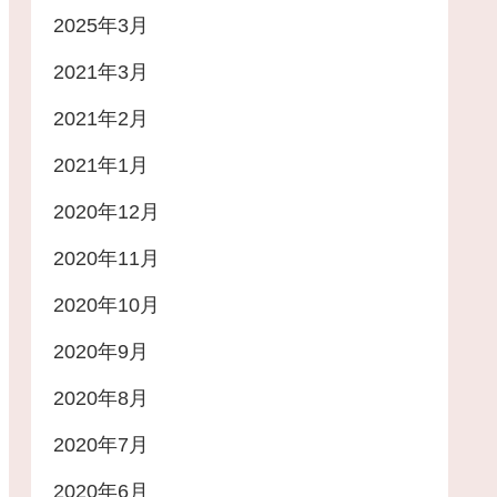
2025年3月
2021年3月
2021年2月
2021年1月
2020年12月
2020年11月
2020年10月
2020年9月
2020年8月
2020年7月
2020年6月