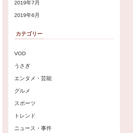
2019年7月
2019年6月
カテゴリー
VOD
うさぎ
エンタメ・芸能
グルメ
スポーツ
トレンド
ニュース・事件