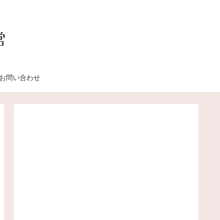
お問い合わせ