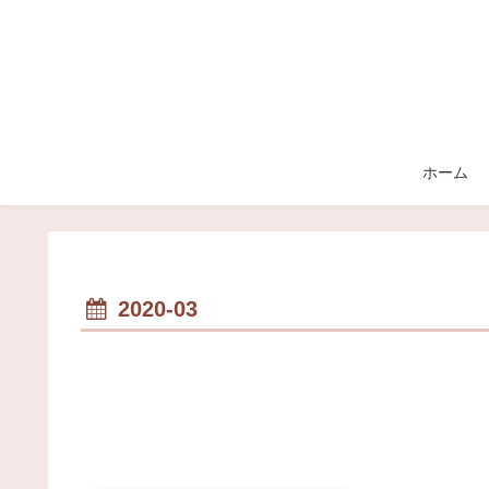
ホーム
2020-03