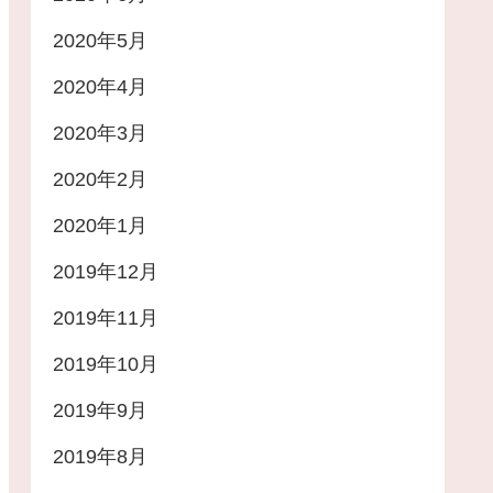
2020年5月
2020年4月
2020年3月
2020年2月
2020年1月
2019年12月
2019年11月
2019年10月
2019年9月
2019年8月