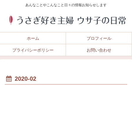
あんなことやこんなこと日々の情報お知らせします
ホーム
プロフィール
プライバシーポリシー
お問い合わせ
2020-02