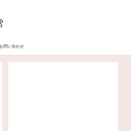
お問い合わせ