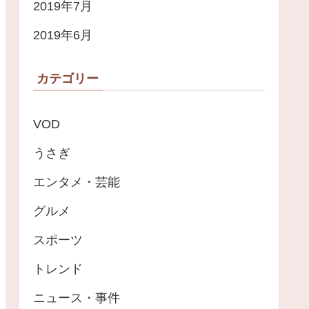
2019年7月
2019年6月
カテゴリー
VOD
うさぎ
エンタメ・芸能
グルメ
スポーツ
トレンド
ニュース・事件