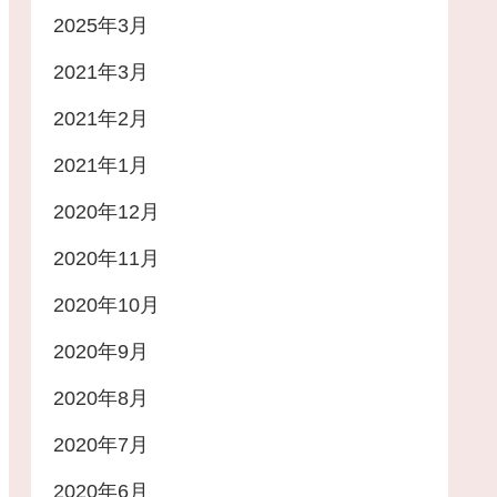
2025年3月
2021年3月
2021年2月
2021年1月
2020年12月
2020年11月
2020年10月
2020年9月
2020年8月
2020年7月
2020年6月