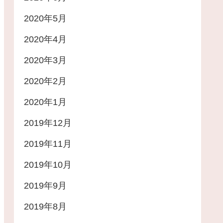
2020年5月
2020年4月
2020年3月
2020年2月
2020年1月
2019年12月
2019年11月
2019年10月
2019年9月
2019年8月