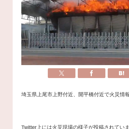
埼玉県上尾市上野付近、開平橋付近で火災情
Twitter上には火災現場の様子が投稿されてい