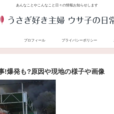
あんなことやこんなこと日々の情報お知らせします
プロフィール
プライバシーポリシー
事!爆発も?原因や現地の様子や画像