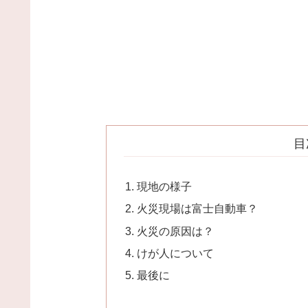
目
現地の様子
火災現場は富士自動車？
火災の原因は？
けが人について
最後に