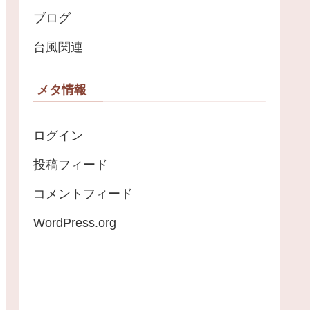
ブログ
台風関連
メタ情報
ログイン
投稿フィード
コメントフィード
WordPress.org