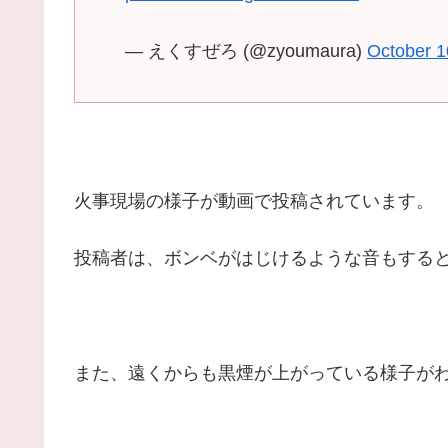
— えくすぜろ (@zyoumaura)
October 1
火事現場の様子が動画で投稿されています。
投稿者は、ボンベがはじけるような音もする
また、遠くからも黒煙が上がっている様子が