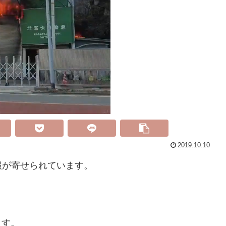
2019.10.10
報が寄せられています。
ます。