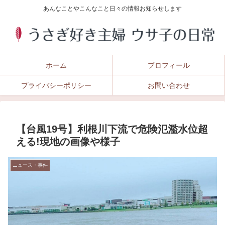
あんなことやこんなこと日々の情報お知らせします
ホーム
プロフィール
プライバシーポリシー
お問い合わせ
【台風19号】利根川下流で危険氾濫水位超
える!現地の画像や様子
ニュース・事件