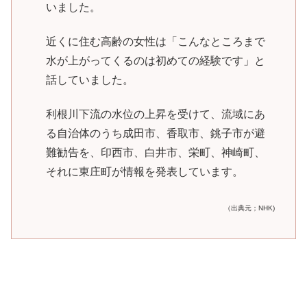
いました。
近くに住む高齢の女性は「こんなところまで
水が上がってくるのは初めての経験です」と
話していました。
利根川下流の水位の上昇を受けて、流域にあ
る自治体のうち成田市、香取市、銚子市が避
難勧告を、印西市、白井市、栄町、神崎町、
それに東庄町が情報を発表しています。
（出典元；NHK)