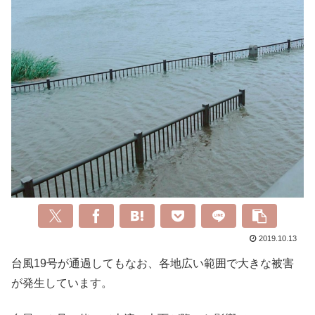
2019.10.13
台風19号が通過してもなお、各地広い範囲で大きな被害
が発生しています。