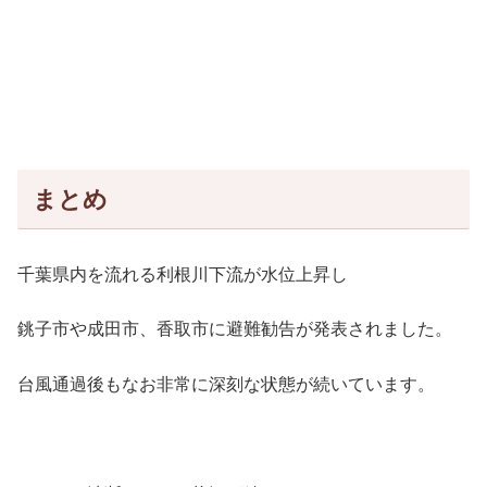
まとめ
千葉県内を流れる利根川下流が水位上昇し
銚子市や成田市、香取市に避難勧告が発表されました。
台風通過後もなお非常に深刻な状態が続いています。