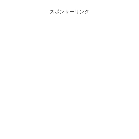
スポンサーリンク