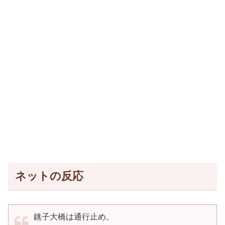
ネットの反応
銚子大橋は通行止め。