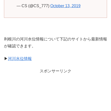
— CS (@CS_777)
October 13, 2019
利根川の河川水位情報について下記のサイトから最新情報
が確認できます。
▶
河川水位情報
スポンサーリンク