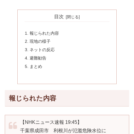
目次
報じられた内容
現地の様子
ネットの反応
避難勧告
まとめ
報じられた内容
【NHKニュース速報 19:45】
千葉県成田市 利根川が氾濫危険水位に