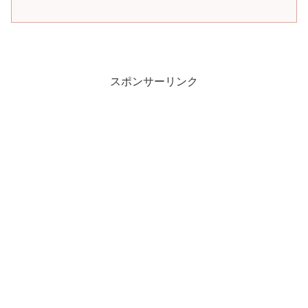
スポンサーリンク