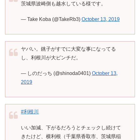
茨城県波崎側も越水している様です。
— Take Koba (@TakeRb3)
October 13, 2019
ヤバい。銚子がすでに大変な事になってる
し、利根川が大ピンチだ。
— しのだっち (@shinoda0401)
October 13,
2019
#利根川
いい加減、下がるだろうとチェックし続けて
きたけど、横利根（千葉県香取市、茨城県稲