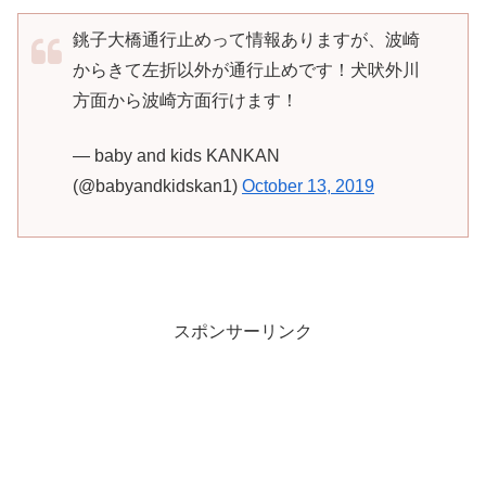
銚子大橋通行止めって情報ありますが、波崎
からきて左折以外が通行止めです！犬吠外川
方面から波崎方面行けます！
— baby and kids KANKAN
(@babyandkidskan1)
October 13, 2019
スポンサーリンク