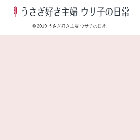
© 2019 うさぎ好き主婦 ウサ子の日常.