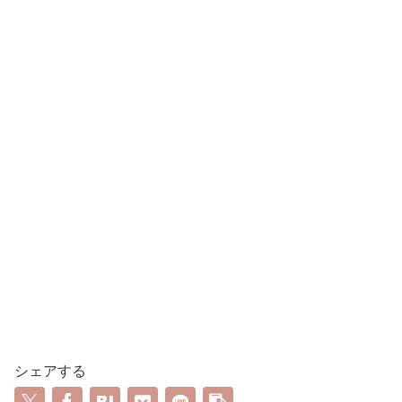
シェアする