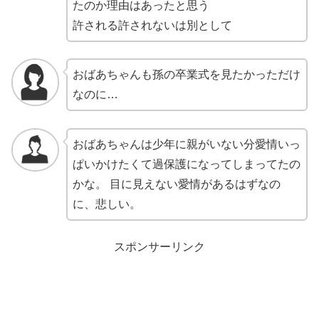
たのか理由はあったと思う
許される許されないは別として
おばあちゃんも孫の卒業式を見たかっただけ
なのに…
おばあちゃんは少年に親がいない分愛情いっ
ぱいかけたくて過保護になってしまってたの
かな。 目に見えない愛情があるはずなの
に、悲しい。
スポンサーリンク