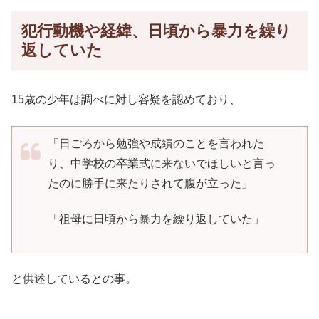
犯行動機や経緯、日頃から暴力を繰り
返していた
15歳の少年は調べに対し容疑を認めており、
「日ごろから勉強や成績のことを言われた
り、中学校の卒業式に来ないでほしいと言っ
たのに勝手に来たりされて腹が立った」
「祖母に日頃から暴力を繰り返していた」
と供述しているとの事。