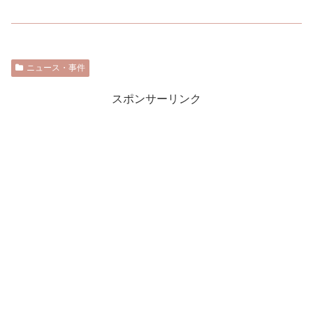
ニュース・事件
スポンサーリンク