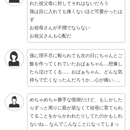
れた祖父母に対してそれはないだろう
孫は目に入れても痛くないほど可愛かったは
ず
お祖母さんが不憫でならない
お祖父さんも心配だ
孫に理不尽に殴られても次の日にちゃんとご
飯を作ってくれていたおばぁちゃん…想像し
たら泣けてくる…。おばぁちゃん、どんな気
持ちで亡くなったんだろうか…心が痛い…。
めちゃめちゃ勝手な憶測だけど、もしかした
らずっと周りに親が居なくて祖母に育てられ
てることをからかわれたりしてたのかもしれ
ないね… なんでこんなことになってしまっ