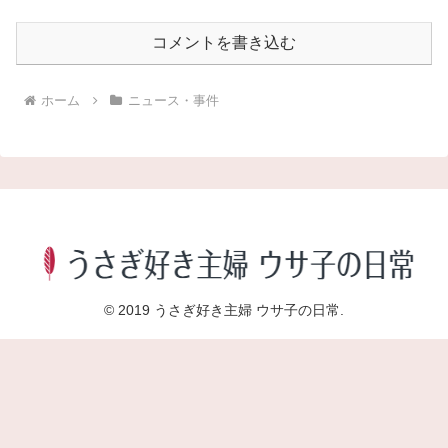
コメントを書き込む
ホーム
ニュース・事件
© 2019 うさぎ好き主婦 ウサ子の日常.