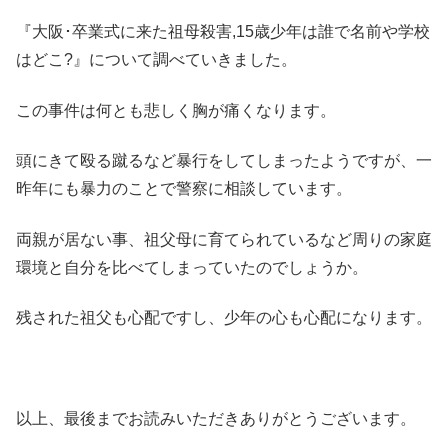
『大阪･卒業式に来た祖母殺害,15歳少年は誰で名前や学校
はどこ?』について調べていきました。
この事件は何とも悲しく胸が痛くなります。
頭にきて殴る蹴るなど暴行をしてしまったようですが、一
昨年にも暴力のことで警察に相談しています。
両親が居ない事、祖父母に育てられているなど周りの家庭
環境と自分を比べてしまっていたのでしょうか。
残された祖父も心配ですし、少年の心も心配になります。
以上、最後までお読みいただきありがとうございます。