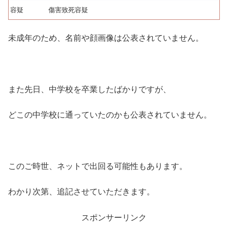
容疑
傷害致死容疑
未成年のため、名前や顔画像は公表されていません。
また先日、中学校を卒業したばかりですが、
どこの中学校に通っていたのかも公表されていません。
このご時世、ネットで出回る可能性もあります。
わかり次第、追記させていただきます。
スポンサーリンク