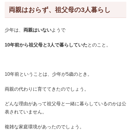
両親はおらず、祖父母の3人暮らし
少年は、
両親はいない
ようで
10年前から祖父母と3人で暮らしていた
とのこと。
10年前ということは、少年が5歳のとき。
両親の代わりに育ててきたのでしょう。
どんな理由があって祖父母と一緒に暮らしているのかは公
表されていません。
複雑な家庭環境があったのでしょう。