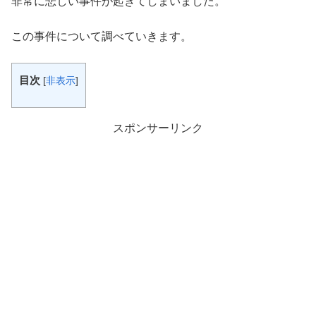
非常に悲しい事件が起きてしまいました。
この事件について調べていきます。
目次
[
非表示
]
スポンサーリンク