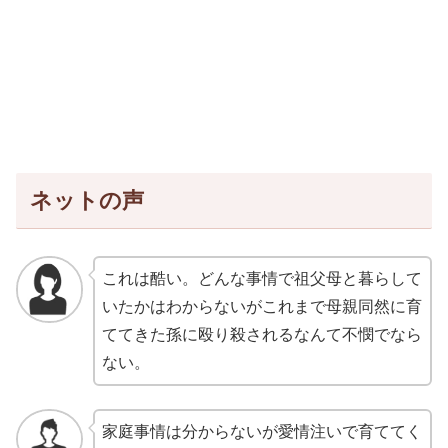
ネットの声
これは酷い。どんな事情で祖父母と暮らして
いたかはわからないがこれまで母親同然に育
ててきた孫に殴り殺されるなんて不憫でなら
ない。
家庭事情は分からないが愛情注いで育ててく