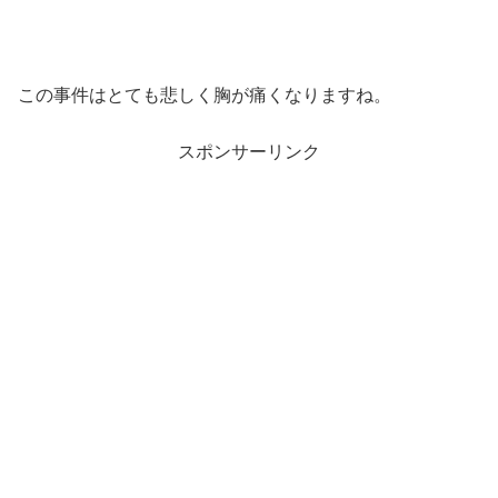
この事件はとても悲しく胸が痛くなりますね。
スポンサーリンク