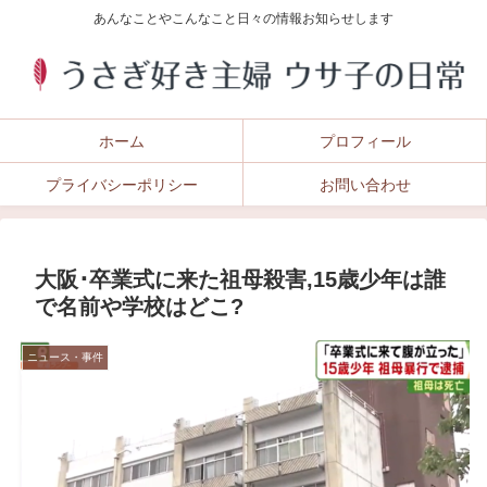
あんなことやこんなこと日々の情報お知らせします
ホーム
プロフィール
プライバシーポリシー
お問い合わせ
大阪･卒業式に来た祖母殺害,15歳少年は誰
で名前や学校はどこ?
ニュース・事件