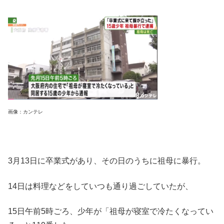
画像：カンテレ
3月13日に卒業式があり、その日のうちに祖母に暴行。
14日は料理などをしていつも通り過ごしていたが、
15日午前5時ごろ、少年が「祖母が寝室で冷たくなってい