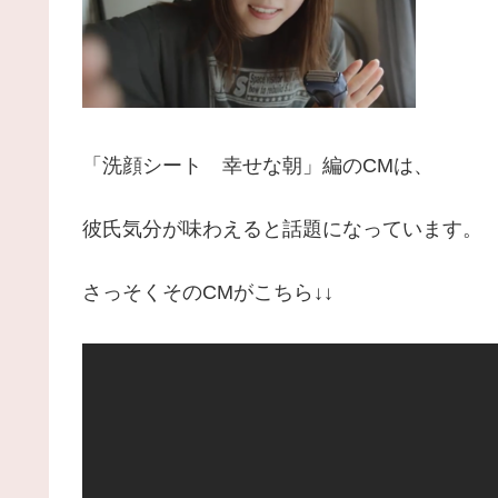
「洗顔シート 幸せな朝」編のCMは、
彼氏気分が味わえると話題になっています。
さっそくそのCMがこちら↓↓