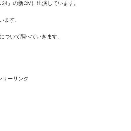
24』の新CMに出演しています。
います。
Mについて調べていきます。
ンサーリンク