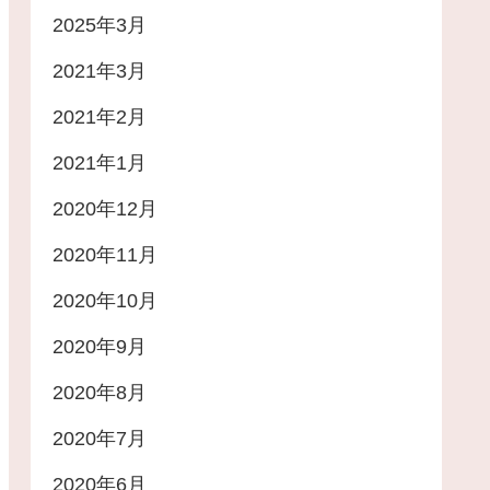
2025年3月
2021年3月
2021年2月
2021年1月
2020年12月
2020年11月
2020年10月
2020年9月
2020年8月
2020年7月
2020年6月