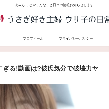
あんなことやこんなこと日々の情報お知らせします
プロフィール
プライバシーポリシー
すぎる!動画は?彼氏気分で破壊力ヤ