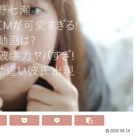
2020.04.14