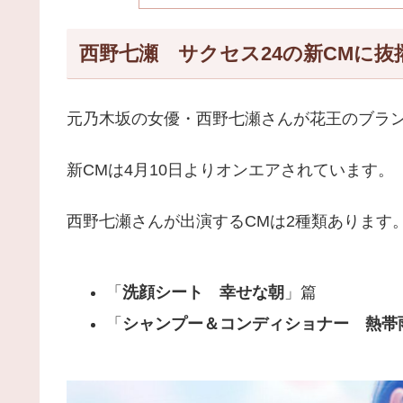
西野七瀬 サクセス24の新CMに抜
元乃木坂の女優・西野七瀬さんが花王のブラン
新CMは4月10日よりオンエアされています。
西野七瀬さんが出演するCMは2種類あります
「
洗顔シート 幸せな朝
」篇
「
シャンプー＆コンディショナー 熱帯