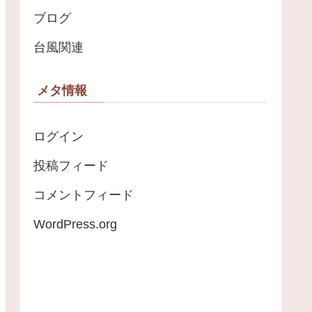
ブログ
台風関連
メタ情報
ログイン
投稿フィード
コメントフィード
WordPress.org