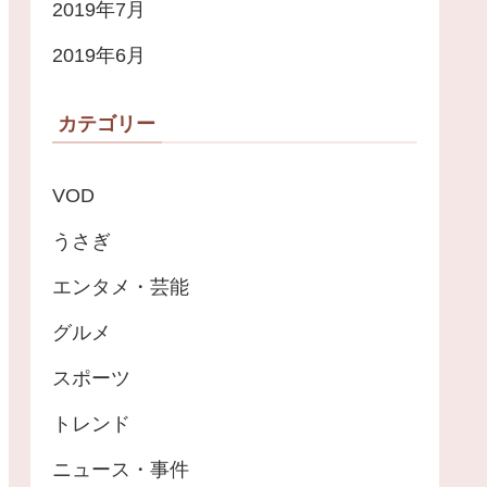
2019年7月
2019年6月
カテゴリー
VOD
うさぎ
エンタメ・芸能
グルメ
スポーツ
トレンド
ニュース・事件