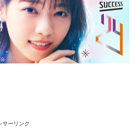
ンサーリンク