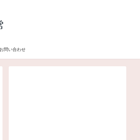
お問い合わせ