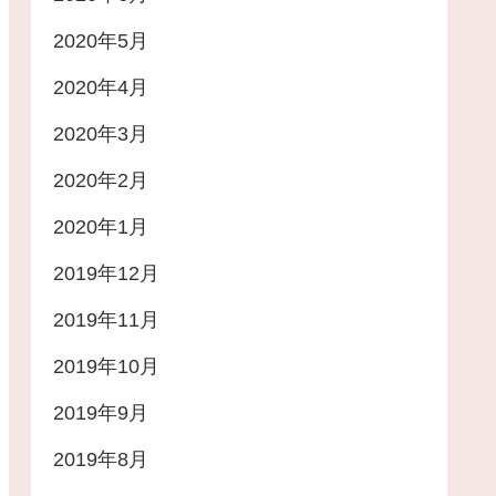
2020年5月
2020年4月
2020年3月
2020年2月
2020年1月
2019年12月
2019年11月
2019年10月
2019年9月
2019年8月