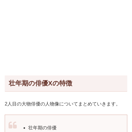
壮年期の俳優Xの特徴
2人目の大物俳優の人物像についてまとめていきます。
壮年期の俳優