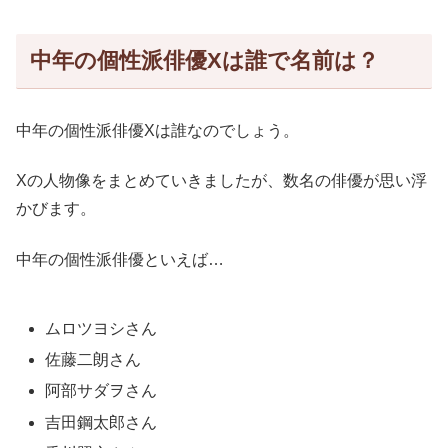
中年の個性派俳優Xは誰で名前は？
中年の個性派俳優Xは誰なのでしょう。
Xの人物像をまとめていきましたが、数名の俳優が思い浮
かびます。
中年の個性派俳優といえば…
ムロツヨシさん
佐藤二朗さん
阿部サダヲさん
吉田鋼太郎さん