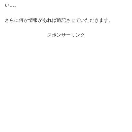
い…。
さらに何か情報があれば追記させていただきます。
スポンサーリンク