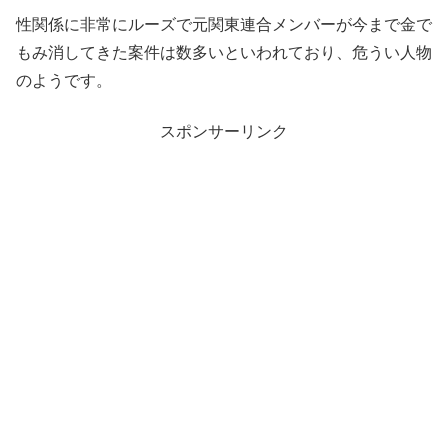
性関係に非常にルーズで元関東連合メンバーが今まで金で
もみ消してきた案件は数多いといわれており、危うい人物
のようです。
スポンサーリンク