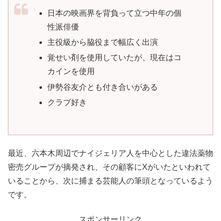
日本の映画界を背負って立つ中年の個
性派俳優
主役級から脇役まで幅広く出演
覚せい剤を使用していたが、現在はコ
カインを使用
伊勢谷友介とも付き合いがある
クラブ好き
最近、六本木周辺でナイジェリア人を中心とした違法薬物
密売グループが摘発され、その顧客にXがいたといわれて
いることから、次に捕まる芸能人の筆頭となっているよう
です。
スポンサーリンク