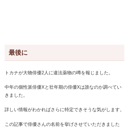
最後に
トカナが大物俳優2人に違法薬物の噂を報じました。
中年の個性派俳優Xと壮年期の俳優Xは誰なのか調べてい
きました。
詳しい情報がわかればさらに特定できそうな気がします。
この記事で俳優さんの名前を挙げさせていただきました