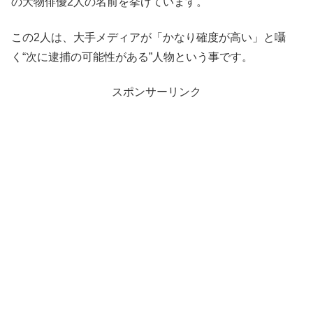
の大物俳優2人の名前を挙げています。
この2人は、大手メディアが「かなり確度が高い」と囁
く“次に逮捕の可能性がある”人物という事です。
スポンサーリンク