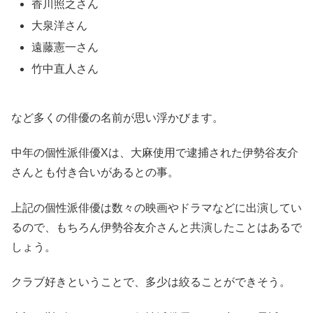
香川照之さん
大泉洋さん
遠藤憲一さん
竹中直人さん
など多くの俳優の名前が思い浮かびます。
中年の個性派俳優Xは、大麻使用で逮捕された伊勢谷友介
さんとも付き合いがあるとの事。
上記の個性派俳優は数々の映画やドラマなどに出演してい
るので、もちろん伊勢谷友介さんと共演したことはあるで
しょう。
クラブ好きということで、多少は絞ることができそう。