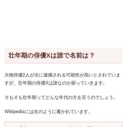
壮年期の俳優Xは誰で名前は？
大物俳優2人が次に逮捕される可能性が高いとされていま
すが、壮年期の俳優Xは誰なのか探っていきます。
そもそも壮年期ってどんな年代の方を言うのでしょう。
Wikipediaには次のように書かれています。