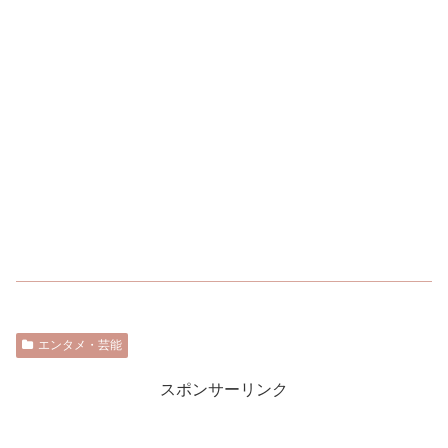
エンタメ・芸能
スポンサーリンク