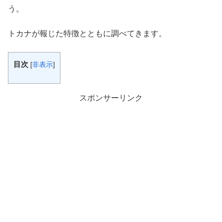
う。
トカナが報じた特徴とともに調べてきます。
目次
[
非表示
]
スポンサーリンク