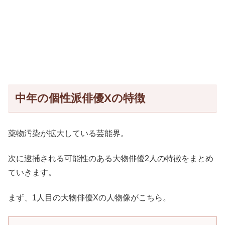
中年の個性派俳優Xの特徴
薬物汚染が拡大している芸能界。
次に逮捕される可能性のある大物俳優2人の特徴をまとめ
ていきます。
まず、1人目の大物俳優Xの人物像がこちら。