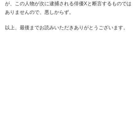
が、この人物が次に逮捕される俳優Xと断言するものでは
ありませんので、悪しからず。
以上、最後までお読みいただきありがとうございます。