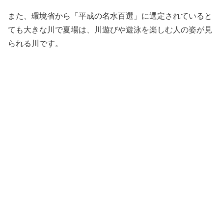
また、環境省から「平成の名水百選」に選定されていると
ても大きな川で夏場は、川遊びや遊泳を楽しむ人の姿が見
られる川です。