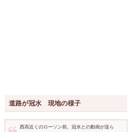
道路が冠水 現地の様子
西高近くのローソン前。冠水との動画が送ら