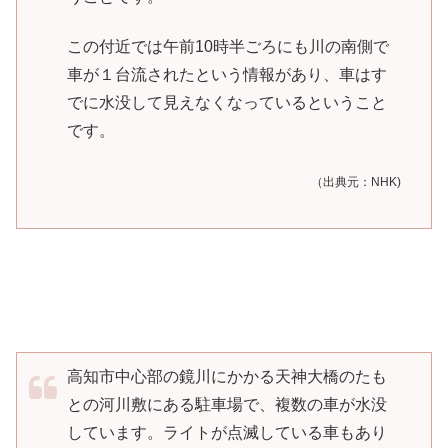
この付近では午前10時半ごろにも川の南側で
車が１台流されたという情報があり、車はす
でに水没して見えなくなっているということ
です。
（出典元：NHK)
高知市中心部の鏡川にかかる天神大橋のたも
との河川敷にある駐車場で、複数の車が水没
しています。ライトが点滅している車もあり