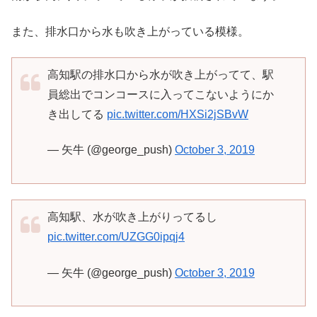
また、排水口から水も吹き上がっている模様。
高知駅の排水口から水が吹き上がってて、駅
員総出でコンコースに入ってこないようにか
き出してる
pic.twitter.com/HXSi2jSBvW
— 矢牛 (@george_push)
October 3, 2019
高知駅、水が吹き上がりってるし
pic.twitter.com/UZGG0ipqj4
— 矢牛 (@george_push)
October 3, 2019