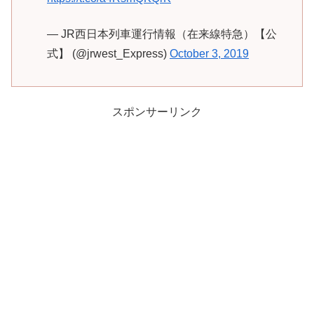
— JR西日本列車運行情報（在来線特急）【公
式】 (@jrwest_Express)
October 3, 2019
スポンサーリンク