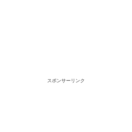
スポンサーリンク