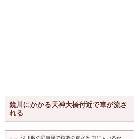
鏡川にかかる天神大橋付近で車が流さ
れる
河川敷の駐車場で複数の車水没 中に人いるか