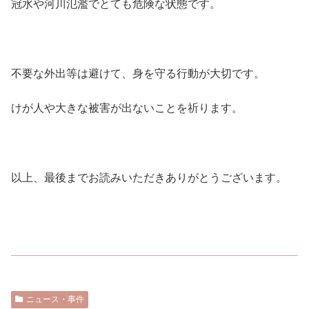
冠水や河川氾濫でとても危険な状態です。
不要な外出等は避けて、身を守る行動が大切です。
けが人や大きな被害が出ないことを祈ります。
以上、最後までお読みいただきありがとうございます。
ニュース・事件