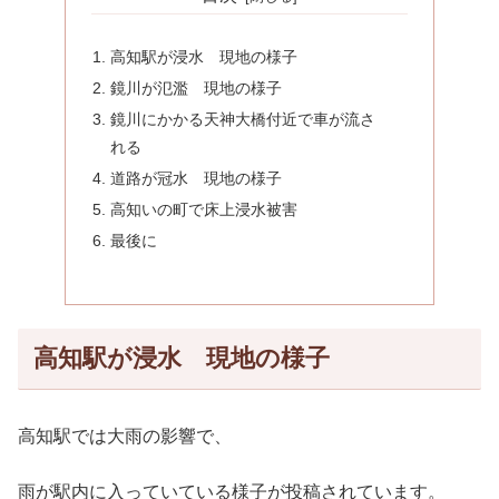
高知駅が浸水 現地の様子
鏡川が氾濫 現地の様子
鏡川にかかる天神大橋付近で車が流さ
れる
道路が冠水 現地の様子
高知いの町で床上浸水被害
最後に
高知駅が浸水 現地の様子
高知駅では大雨の影響で、
雨が駅内に入っていている様子が投稿されています。