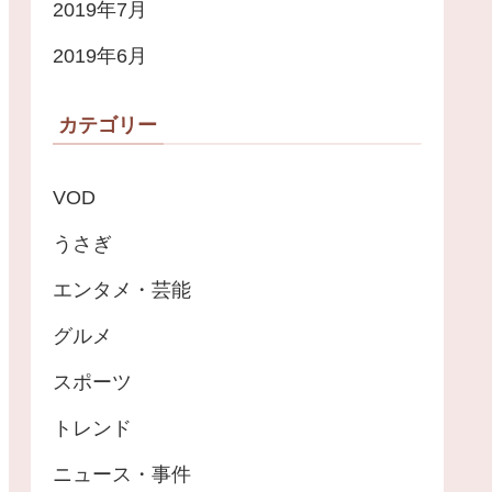
2019年7月
2019年6月
カテゴリー
VOD
うさぎ
エンタメ・芸能
グルメ
スポーツ
トレンド
ニュース・事件