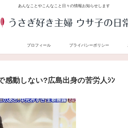
あんなことやこんなこと日々の情報お知らせします
プロフィール
プライバシーポリシー
下手で感動しない?広島出身の苦労人ｼﾝ