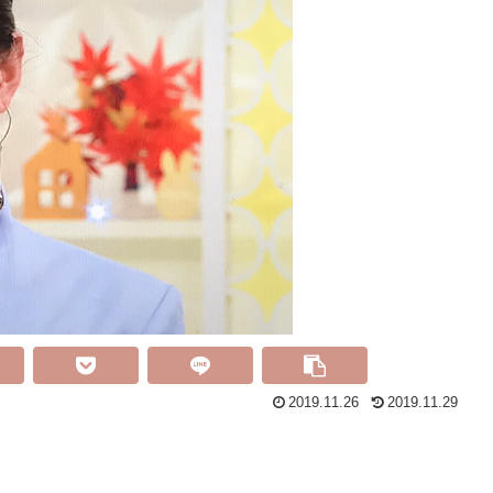
2019.11.26
2019.11.29