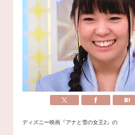
ディズニー映画『アナと雪の女王2』の