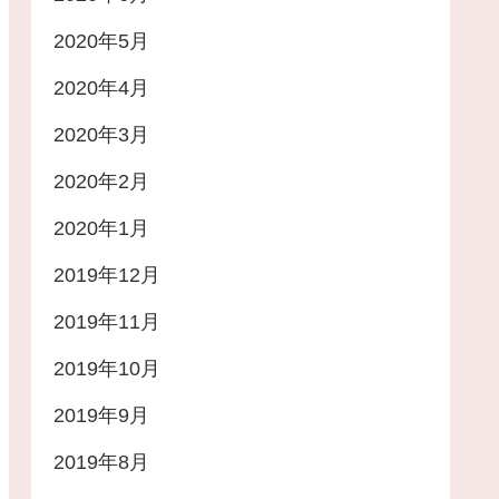
2020年5月
2020年4月
2020年3月
2020年2月
2020年1月
2019年12月
2019年11月
2019年10月
2019年9月
2019年8月