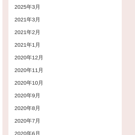
2025年3月
2021年3月
2021年2月
2021年1月
2020年12月
2020年11月
2020年10月
2020年9月
2020年8月
2020年7月
2020年6月