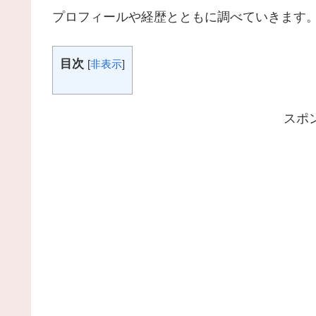
プロフィールや経歴とともに調べていきます
目次
[
非表示
]
スポ