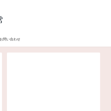
お問い合わせ