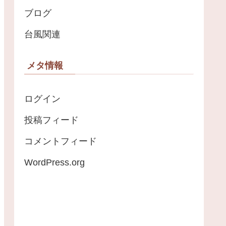
ブログ
台風関連
メタ情報
ログイン
投稿フィード
コメントフィード
WordPress.org