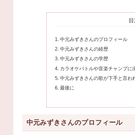
目
中元みずきさんのプロフィール
中元みずきさんの経歴
中元みずきさんの学歴
カラオケバトルや音楽チャンプに
中元みずきさんの歌が下手と言わ
最後に
中元みずきさんのプロフィール