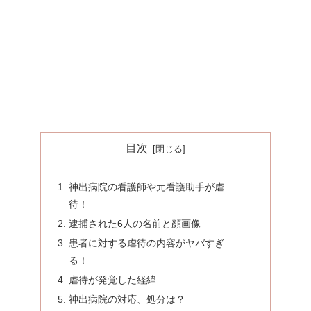
目次
神出病院の看護師や元看護助手が虐
待！
逮捕された6人の名前と顔画像
患者に対する虐待の内容がヤバすぎ
る！
虐待が発覚した経緯
神出病院の対応、処分は？