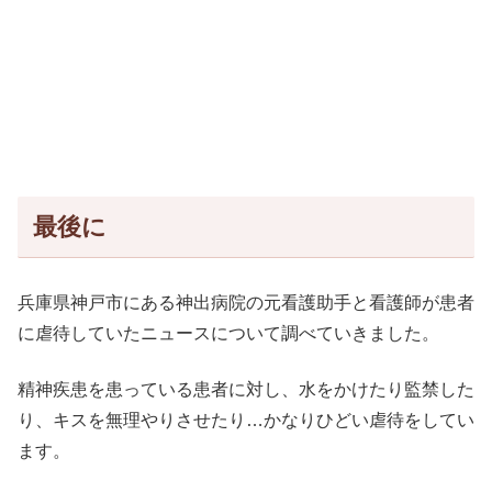
最後に
兵庫県神戸市にある神出病院の元看護助手と看護師が患者
に虐待していたニュースについて調べていきました。
精神疾患を患っている患者に対し、水をかけたり監禁した
り、キスを無理やりさせたり…かなりひどい虐待をしてい
ます。