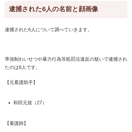
逮捕された6人の名前と顔画像
逮捕された6人について調べていきます。
準強制わいせつや暴力行為等処罰法違反の疑いで逮捕され
たのは6人です。
【元看護助手】
和田元規（27）
【看護師】