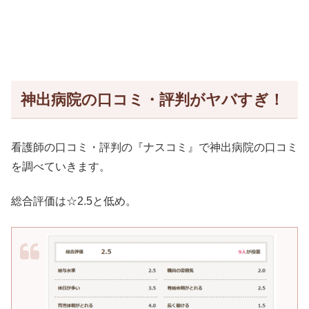
神出病院の口コミ・評判がヤバすぎ！
看護師の口コミ・評判の『ナスコミ』で神出病院の口コミ
を調べていきます。
総合評価は☆2.5と低め。