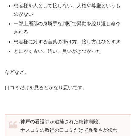
患
者様を人として接しない、人権や尊厳というも
のがない
一部上層部の身勝手な判断で異動を繰り返し命令
される
患者様に対する言葉の掛け方、接し方はひどすぎ
とにかく古い、汚い、臭いがきつかった
などなど。
口コミだけを見るとかなり悪いです。
神戸の看護師が逮捕された精神病院、
ナスコミの数行の口コミだけで異常さが伝わ