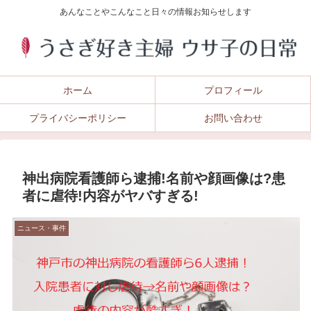
あんなことやこんなこと日々の情報お知らせします
ホーム
プロフィール
プライバシーポリシー
お問い合わせ
神出病院看護師ら逮捕!名前や顔画像は?患
者に虐待!内容がヤバすぎる!
ニュース・事件