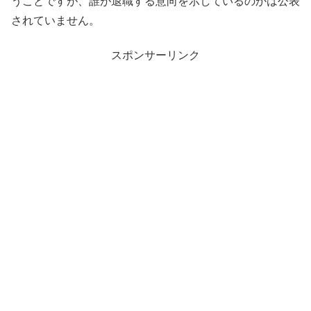
うことですが、誰が退職する意向を示しているのかは公表
されていません。
スポンサーリンク