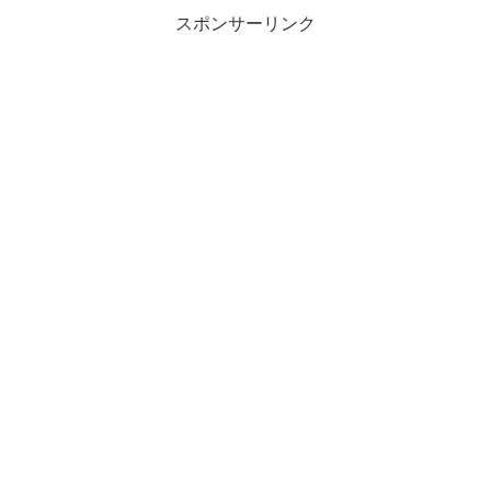
スポンサーリンク