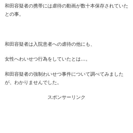
和田容疑者の携帯には虐待の動画が数十本保存されていた
との事。
和田容疑者は入院患者への虐待の他にも、
女性へわいせつ行為をしていたとは…。
和田容疑者の強制わいせつ事件について調べてみました
が、わかりませんでした。
スポンサーリンク