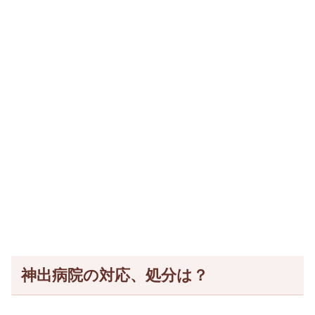
神出病院の対応、処分は？