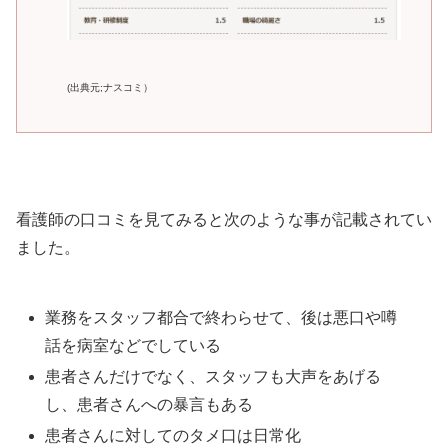
(出典元;ナスコミ）
看護師の口コミを見てみると次のような事が記載されてい
ました。
業務をスタッフ都合で終わらせて、後は悪口や噂
話を病室などでしている
患者さんだけでなく、スタッフも大声をあげる
し、患者さんへの暴言もある
患者さんに対してのタメ口は日常化