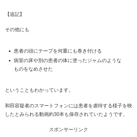
【追記】
その他にも
患者の頭にテープを何重にも巻き付ける
病室の床や別の患者の体に塗ったジャムのような
ものをなめさせた
ということもわかっています。
和田容疑者のスマートフォンには患者を虐待する様子を映
したとみられる動画約30本も保存されていたようです。
スポンサーリンク