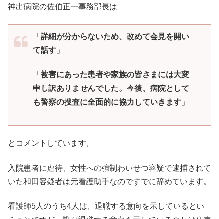
神出病院の佐伯正一事務部長は
「
詳細が分からないため、改めて会見を開い
て話す
」
「
被害にあった患者や家族の皆さまには大変
申し訳ありませんでした。今後、病院として
も警察の捜査に全面的に協力していきます
」
とコメントしています。
入院患者に虐待、女性への強制わいせつ容疑で逮捕されて
いた和田容疑者は元看護助手なのですでに辞めています。
看護師5人のうち4人は、退職する意向を示しているとい