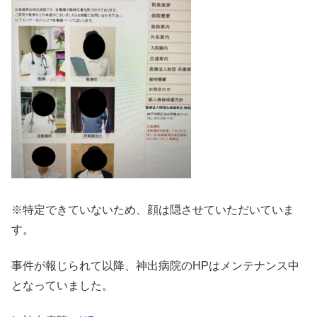
※特定できていないため、顔は隠させていただいていま
す。
事件が報じられて以降、神出病院のHPはメンテナンス中
となっていました。