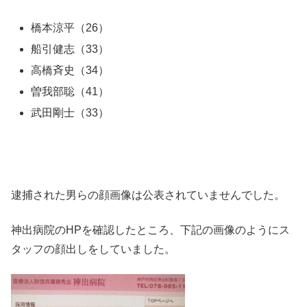
橋本涼平（26）
船引健志（33）
高橋斉史（34）
曽我部聡（41）
武田剛士（33）
逮捕された男らの顔画像は公表されていませんでした。
神出病院のHPを確認したところ、下記の画像のようにス
タッフの顔出しをしていました。