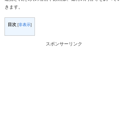
きます。
目次
[
非表示
]
スポンサーリンク