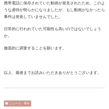
携帯電話に保存されていた動画が発見されたため、このよ
うな虐待が明らかになりましたが、もし動画がなかったら
事件は発覚していませんでした。
日常的に行われていた可能性も高いのではないでしょう
か。
徹底的に調査することを願います。
以上、最後までお読みいただきありがとうございます。
ニュース・事件