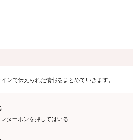
ラインで伝えられた情報をまとめていきます。
る
インターホンを押してはいる