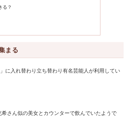
きる？
集まる
X」に入れ替わり立ち替わり有名芸能人が利用してい
充希さん似の美女とカウンターで飲んでいたようで