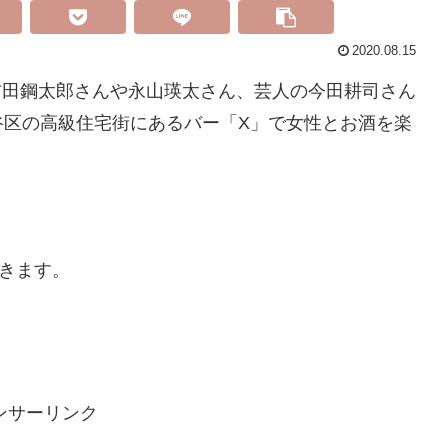
2020.08.15
の吉田鋼太郎さんや永山瑛太さん、芸人の今田耕司さん
谷区の高級住宅街にあるバー「X」で女性とお酒を楽
きます。
ンサーリンク