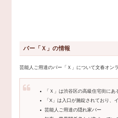
バー「Ｘ」の情報
芸能人ご用達のバー「Ｘ」について文春オン
「Ｘ」は渋谷区の高級住宅街にあ
「X」は入口が施錠されており、
芸能人ご用達の隠れ家バー