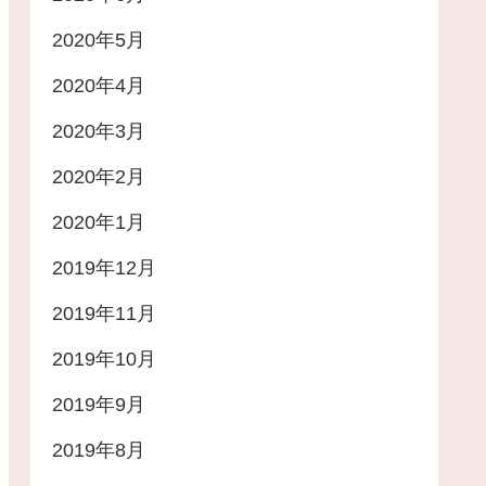
2020年5月
2020年4月
2020年3月
2020年2月
2020年1月
2019年12月
2019年11月
2019年10月
2019年9月
2019年8月