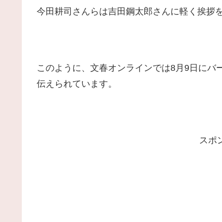
今田耕司さんらは吉田鋼太郎さんに軽く挨拶
このように、文春オンラインでは8月9日にバ
伝えられています。
スポ