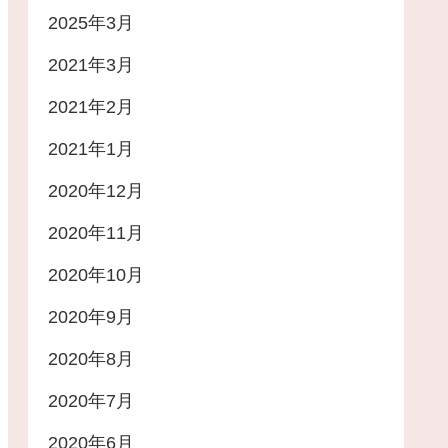
2025年3月
2021年3月
2021年2月
2021年1月
2020年12月
2020年11月
2020年10月
2020年9月
2020年8月
2020年7月
2020年6月