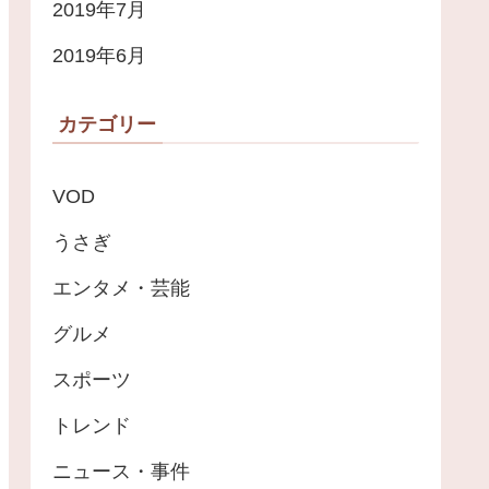
2019年7月
2019年6月
カテゴリー
VOD
うさぎ
エンタメ・芸能
グルメ
スポーツ
トレンド
ニュース・事件