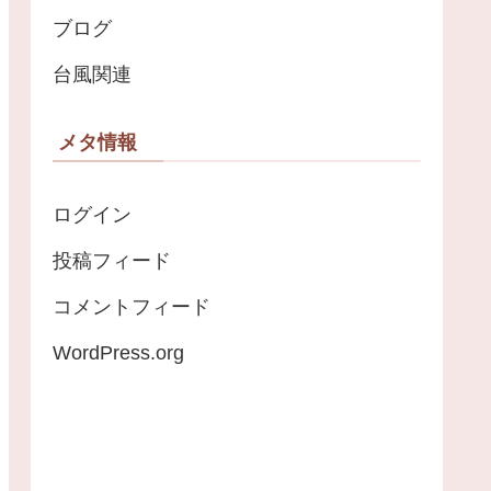
ブログ
台風関連
メタ情報
ログイン
投稿フィード
コメントフィード
WordPress.org