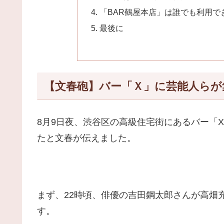
「BAR鶴屋本店」は誰でも利用で
最後に
【文春砲】バー「Ｘ」に芸能人らが
8月9日夜、渋谷区の高級住宅街にあるバー「
たと文春が伝えました。
まず、22時頃、俳優の吉田鋼太郎さんが高畑
す。