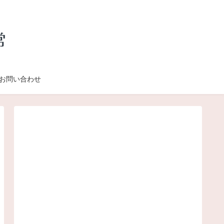
お問い合わせ