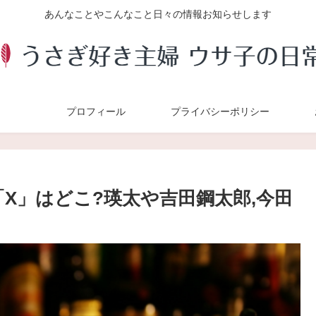
あんなことやこんなこと日々の情報お知らせします
プロフィール
プライバシーポリシー
X」はどこ?瑛太や吉田鋼太郎,今田