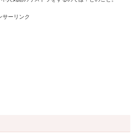
ンサーリンク