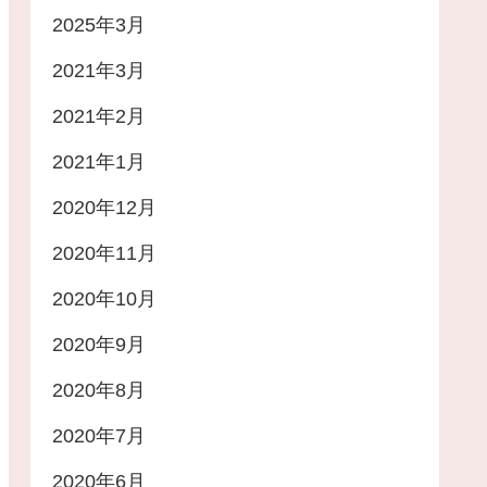
2025年3月
2021年3月
2021年2月
2021年1月
2020年12月
2020年11月
2020年10月
2020年9月
2020年8月
2020年7月
2020年6月