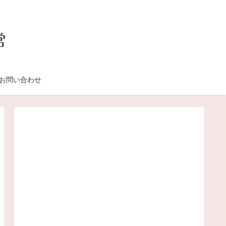
お問い合わせ