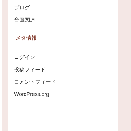
ブログ
台風関連
メタ情報
ログイン
投稿フィード
コメントフィード
WordPress.org