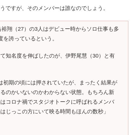
いるようですが、そのメンバーは誰なのでしょう。
島裕翔（27）の3人はデビュー時からソロ仕事も多
度を誇っているという。
て知名度を伸ばしたのが、伊野尾慧（30）と有
は初期の頃には押されていたが、まったく結果が
いるのかいないのかわからない状態。もちろん新
今はコロナ禍でスタジオトークに呼ばれるメンバ
のはじっこの方にいて映る時間もほんの数秒」