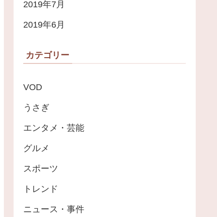
2019年7月
2019年6月
カテゴリー
VOD
うさぎ
エンタメ・芸能
グルメ
スポーツ
トレンド
ニュース・事件