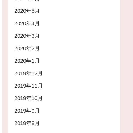
2020年5月
2020年4月
2020年3月
2020年2月
2020年1月
2019年12月
2019年11月
2019年10月
2019年9月
2019年8月