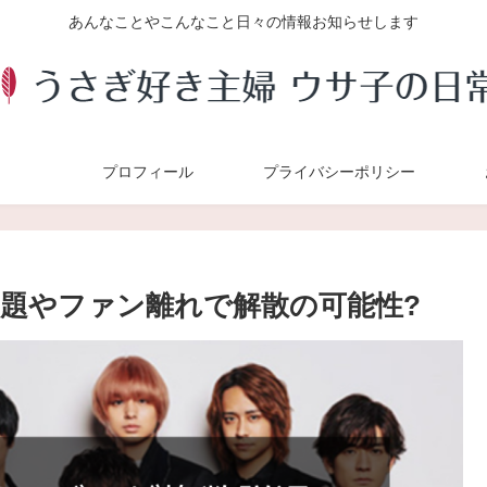
あんなことやこんなこと日々の情報お知らせします
プロフィール
プライバシーポリシー
格差問題やファン離れで解散の可能性?