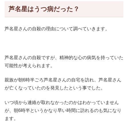
芦名星はうつ病だった？
芦名星さんの自殺の理由について調べていきます。
芦名星さんの自殺ですが、精神的な心の病気を持っていた
可能性が考えられます。
親族が朝6時半ごろ芦名星さんの自宅を訪れ、芦名星さん
が亡くなっていたのを発見したという事でした。
いつ頃から連絡が取れなかったのかはわかっていません
が、朝6時半というかなり早い時間に訪れるのも気になり
ます。