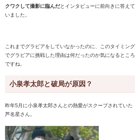
クワクして撮影に臨んだ
とインタビューに前向きに答えて
いました。
これまでグラビアをしていなかったのに、このタイミング
でグラビアに挑戦した理由は何だったのか気になるところ
ですね。
小泉孝太郎と破局が原因？
昨年5月に小泉孝太郎さんとの熱愛がスクープされていた
芦名星さん。