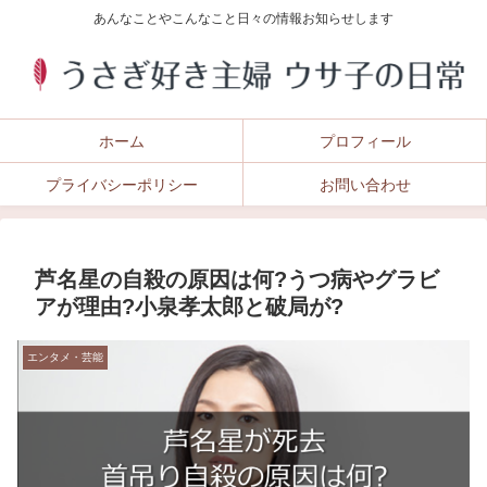
あんなことやこんなこと日々の情報お知らせします
ホーム
プロフィール
プライバシーポリシー
お問い合わせ
芦名星の自殺の原因は何?うつ病やグラビ
アが理由?小泉孝太郎と破局が?
エンタメ・芸能