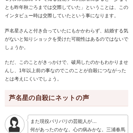
とも昨年秋ごろまでは交際していた」ということは、この
インタビュー時は交際していたという事になります。
芦名星さんと付き合っていたにもかかわらず、結婚する気
がないと知りショックを受けた可能性はあるのではないで
しょうか。
ただ、このことがきっかけで、破局したのかもわかりませ
んし、1年以上前の事なのでこのことが自殺につながった
とは考えにくいでしょう。
芦名星の自殺にネットの声
また現役バリバリの芸能人が…
何があったのかな。心の病みかな。三浦春馬