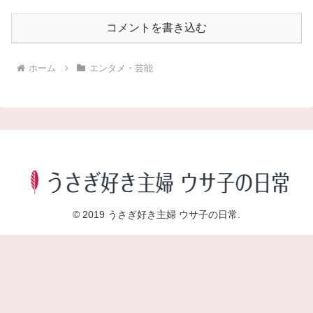
コメントを書き込む
ホーム
エンタメ・芸能
© 2019 うさぎ好き主婦 ウサ子の日常.