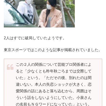
2人はすでに破局していたようです。
東京スポーツではこのような記事が掲載されていました。
この２人の関係について芸能プロ関係者によ
ると「少なくとも昨年秋ごろまでは交際して
いた」という。「ただその後、別れたのは間
違いない。本人の失恋ショックが大きく、恋
愛関係の話にあると落ち込むから、周囲はそ
ういう話をしないようにしていた。小泉さん
の名前もＮＧワードになっていた」という。