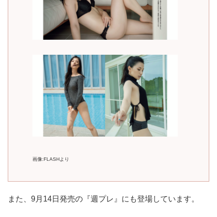
画像:FLASHより
また、9月14日発売の『週プレ』にも登場しています。