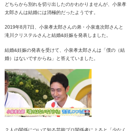
どちらから別れを切り出したのかわかりませんが、小泉孝
太郎さんは結婚には消極的だったようです。
2019年8月7日、小泉孝太郎さんの弟・小泉進次郎さんと
滝川クリステルさんと結婚&妊娠を発表しました。
結婚&妊娠の発表を受けて、小泉孝太郎さんは「僕の（結
婚）はないですからね」と答えていました。
２人の関係について知る芸能プロ関係者によると「少なく