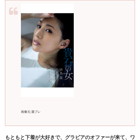
画像元:週プレ
もともと下着が大好きで、グラビアのオファーが来て、ワ