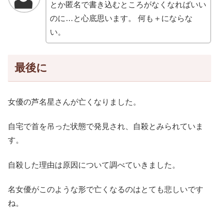
とか匿名で書き込むところがなくなればいい
のに…と心底思います。 何も＋にならな
い。
最後に
女優の芦名星さんが亡くなりました。
自宅で首を吊った状態で発見され、自殺とみられていま
す。
自殺した理由は原因について調べていきました。
名女優がこのような形で亡くなるのはとても悲しいです
ね。