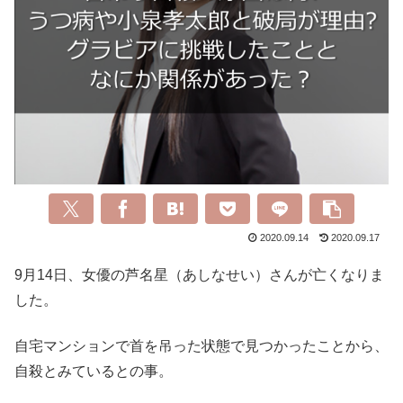
2020.09.14
2020.09.17
9月14日、女優の芦名星（あしなせい）さんが亡くなりま
した。
自宅マンションで首を吊った状態で見つかったことから、
自殺とみているとの事。