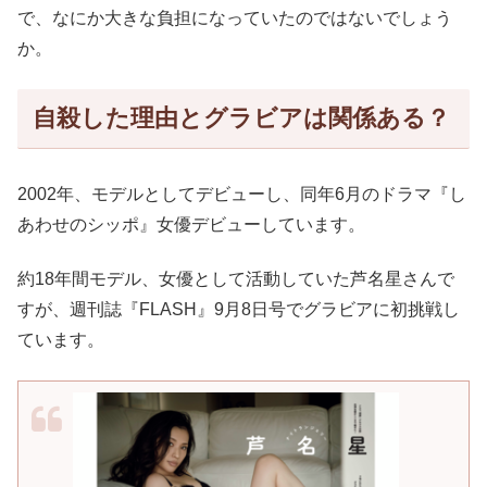
で、なにか大きな負担になっていたのではないでしょう
か。
自殺した理由とグラビアは関係ある？
2002年、モデルとしてデビューし、同年6月のドラマ『し
あわせのシッポ』女優デビューしています。
約18年間モデル、女優として活動していた芦名星さんで
すが、週刊誌『FLASH』9月8日号でグラビアに初挑戦し
ています。