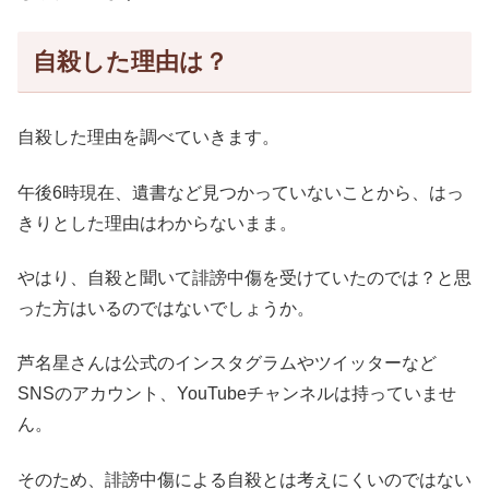
自殺した理由は？
自殺した理由を調べていきます。
午後6時現在、遺書など見つかっていないことから、はっ
きりとした理由はわからないまま。
やはり、自殺と聞いて誹謗中傷を受けていたのでは？と思
った方はいるのではないでしょうか。
芦名星さんは公式のインスタグラムやツイッターなど
SNSのアカウント、YouTubeチャンネルは持っていませ
ん。
そのため、誹謗中傷による自殺とは考えにくいのではない