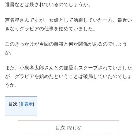
遺書などは残されているのでしょうか。
芦名星さんですが、女優として活躍していた一方、最近い
きなりグラビアの仕事を始めていました。
このきっかけが今回の自殺と何か関係があるのでしょう
か。
また、小泉孝太郎さんとの熱愛もスクープされていました
が、グラビアを始めたということは破局していたのでしょ
うか。
目次
[
非表示
]
目次