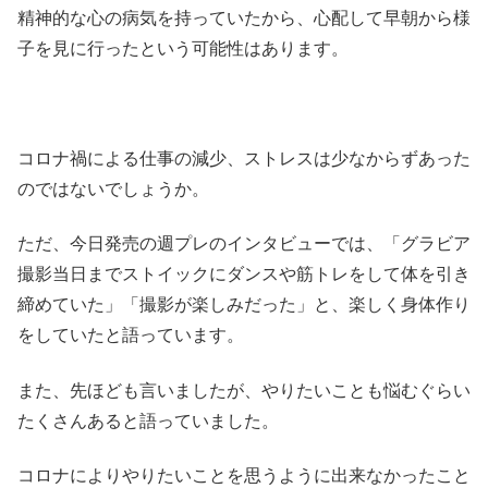
精神的な心の病気を持っていたから、心配して早朝から様
子を見に行ったという可能性はあります。
コロナ禍による仕事の減少、ストレスは少なからずあった
のではないでしょうか。
ただ、今日発売の週プレのインタビューでは、「グラビア
撮影当日までストイックにダンスや筋トレをして体を引き
締めていた」「撮影が楽しみだった」と、楽しく身体作り
をしていたと語っています。
また、先ほども言いましたが、やりたいことも悩むぐらい
たくさんあると語っていました。
コロナによりやりたいことを思うように出来なかったこと