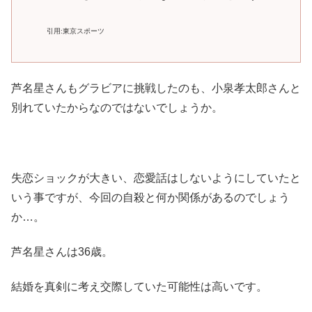
引用:東京スポーツ
芦名星さんもグラビアに挑戦したのも、小泉孝太郎さんと
別れていたからなのではないでしょうか。
失恋ショックが大きい、恋愛話はしないようにしていたと
いう事ですが、今回の自殺と何か関係があるのでしょう
か…。
芦名星さんは36歳。
結婚を真剣に考え交際していた可能性は高いです。