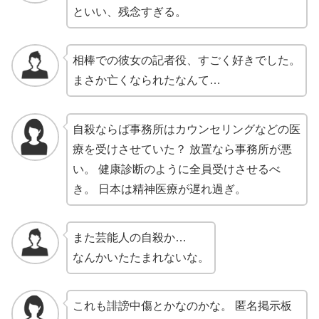
といい、残念すぎる。
相棒での彼女の記者役、すごく好きでした。
まさか亡くなられたなんて…
自殺ならば事務所はカウンセリングなどの医
療を受けさせていた？ 放置なら事務所が悪
い。 健康診断のように全員受けさせるべ
き。 日本は精神医療が遅れ過ぎ。
また芸能人の自殺か…
なんかいたたまれないな。
これも誹謗中傷とかなのかな。 匿名掲示板