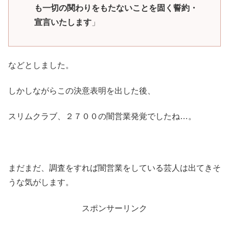
も一切の関わりをもたないことを固く誓約・
宣言いたします
」
などとしました。
しかしながらこの決意表明を出した後、
スリムクラブ、２７００の闇営業発覚でしたね…。
まだまだ、調査をすれば闇営業をしている芸人は出てきそ
うな気がします。
スポンサーリンク