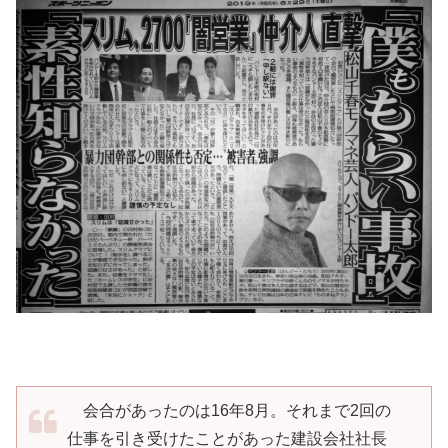
会合があったのは16年8月。それまで2回の
仕事を引き受けたことがあった建設会社社長