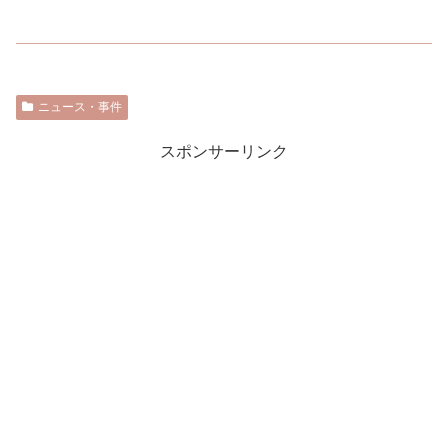
ニュース・事件
スポンサーリンク