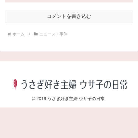
コメントを書き込む
ホーム
ニュース・事件
© 2019 うさぎ好き主婦 ウサ子の日常.