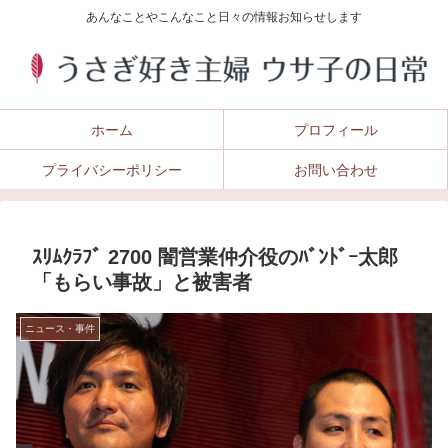
あんなことやこんなこと日々の情報お知らせします
ホーム
プロフィール
プライバシーポリシー
お問い合わせ
ｽﾘﾑｸﾗﾌﾞ 2700 闇営業仲介役のﾊﾞﾝﾄﾞｰ太郎
「もらい事故」と被害者
ニュース・事件