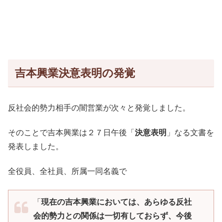
吉本興業決意表明の発覚
反社会的勢力相手の闇営業が次々と発覚しました。
そのことで吉本興業は２７日午後「
決意表明
」なる文書を
発表しました。
全役員、全社員、所属一同名義で
「
現在の吉本興業においては、あらゆる反社
会的勢力との関係は一切有しておらず、今後