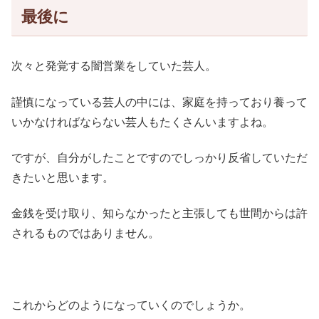
最後に
次々と発覚する闇営業をしていた芸人。
謹慎になっている芸人の中には、家庭を持っており養って
いかなければならない芸人もたくさんいますよね。
ですが、自分がしたことですのでしっかり反省していただ
きたいと思います。
金銭を受け取り、知らなかったと主張しても世間からは許
されるものではありません。
これからどのようになっていくのでしょうか。