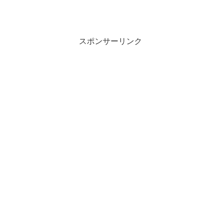
スポンサーリンク