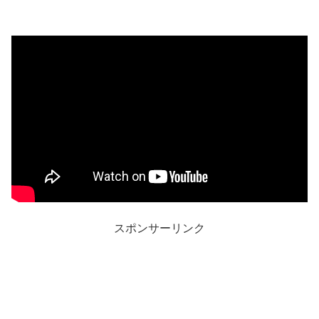
スポンサーリンク