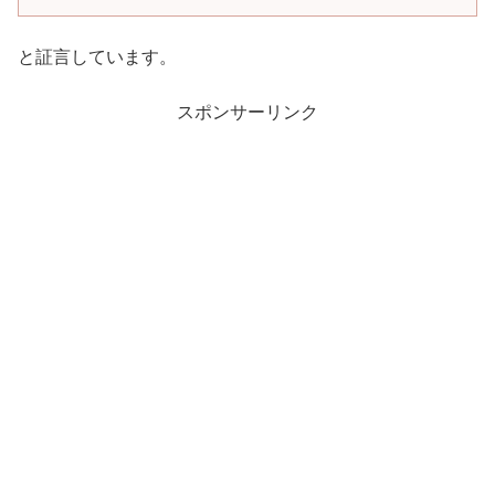
と証言しています。
スポンサーリンク