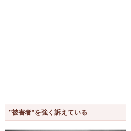
”被害者”を強く訴えている