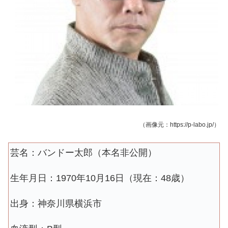
（画像元：https://p-labo.jp/）
芸名：バンドー太郎（本名非公開）
生年月日：1970年10月16日（現在：48歳）
出身：神奈川県横浜市