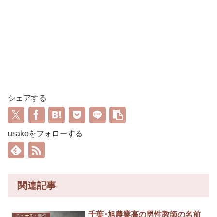
シェアする
usakoをフォローする
関連記事
千葉･旭農業高の男性教師の名前
ニュース・事件