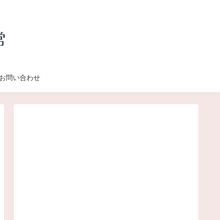
お問い合わせ