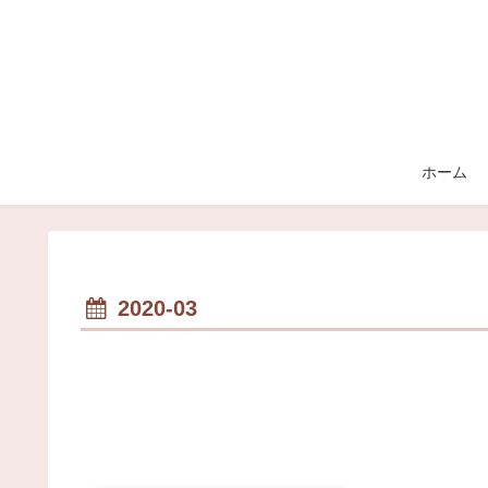
ホーム
2020-03