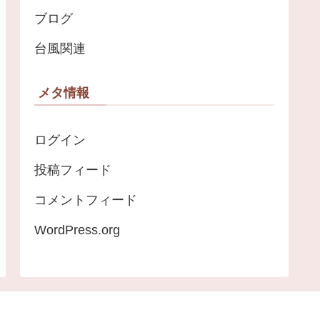
ブログ
台風関連
メタ情報
ログイン
投稿フィード
コメントフィード
WordPress.org