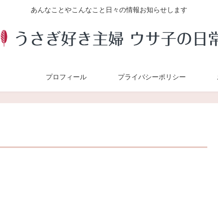
あんなことやこんなこと日々の情報お知らせします
プロフィール
プライバシーポリシー