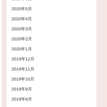
2020年5月
2020年4月
2020年3月
2020年2月
2020年1月
2019年12月
2019年11月
2019年10月
2019年9月
2019年8月