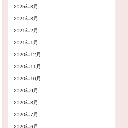
2025年3月
2021年3月
2021年2月
2021年1月
2020年12月
2020年11月
2020年10月
2020年9月
2020年8月
2020年7月
2020年6月