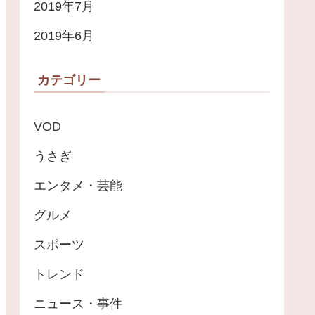
2019年7月
2019年6月
カテゴリー
VOD
うさぎ
エンタメ・芸能
グルメ
スポーツ
トレンド
ニュース・事件