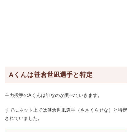
Aくんは笹倉世凪選手と特定
主力投手のAくんは誰なのか調べていきます。
すでにネット上では笹倉世凪選手（ささくらせな）と特定
されていました。