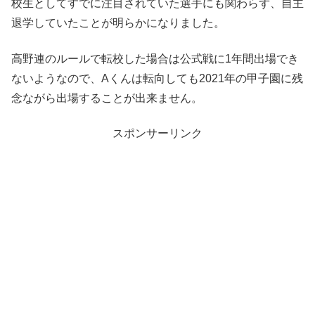
校生としてすでに注目されていた選手にも関わらず、自主
退学していたことが明らかになりました。
高野連のルールで転校した場合は公式戦に1年間出場でき
ないようなので、Aくんは転向しても2021年の甲子園に残
念ながら出場することが出来ません。
スポンサーリンク