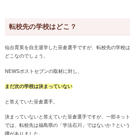
転校先の学校はどこ？
仙台育英を自主退学した笹倉選手ですが、転校先の学校は
どこなのでしょう。
NEWSポストセブンの取材に対し、
まだ次の学校は決まっていない
と答えていた笹倉選手。
決まっていないと答えていた笹倉選手ですが、一部ネット
では、転校先は福島県の「学法石川」ではないか？という
噂がありました。