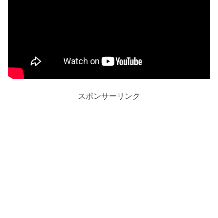
スポンサーリンク