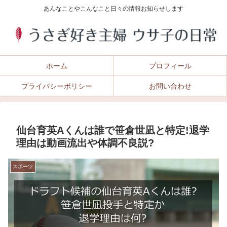
あんなことやこんなこと日々の情報お知らせします
ホーム
プロフィール
プライバシーポリシー
お問い合わせ
仙台育英Aくんは誰で笹倉世凪と特定!退学
理由は動画流出や体調不良説?
スポーツ