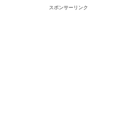
スポンサーリンク