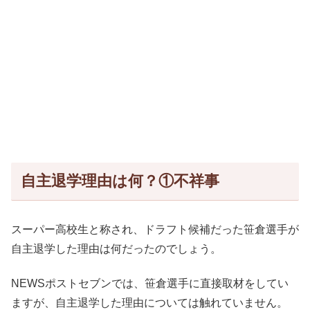
自主退学理由は何？①不祥事
スーパー高校生と称され、ドラフト候補だった笹倉選手が
自主退学した理由は何だったのでしょう。
NEWSポストセブンでは、笹倉選手に直接取材をしてい
ますが、自主退学した理由については触れていません。