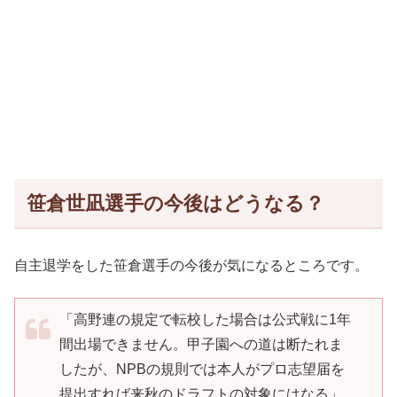
笹倉世凪選手の今後はどうなる？
自主退学をした笹倉選手の今後が気になるところです。
「高野連の規定で転校した場合は公式戦に1年
間出場できません。甲子園への道は断たれま
したが、NPBの規則では本人がプロ志望届を
提出すれば来秋のドラフトの対象にはなる」