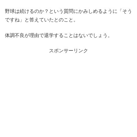
野球は続けるのか？という質問にかみしめるように「そう
ですね」と答えていたとのこと。
体調不良が理由で退学することはないでしょう。
スポンサーリンク