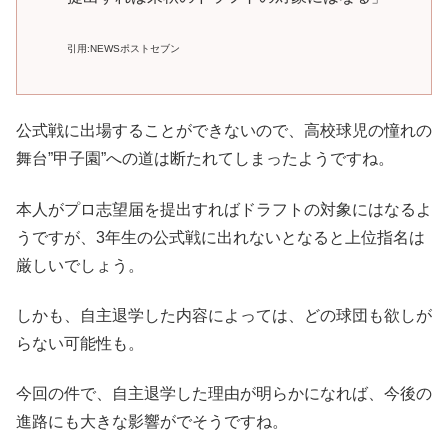
引用:NEWSポストセブン
公式戦に出場することができないので、高校球児の憧れの
舞台”甲子園”への道は断たれてしまったようですね。
本人がプロ志望届を提出すればドラフトの対象にはなるよ
うですが、3年生の公式戦に出れないとなると上位指名は
厳しいでしょう。
しかも、自主退学した内容によっては、どの球団も欲しが
らない可能性も。
今回の件で、自主退学した理由が明らかになれば、今後の
進路にも大きな影響がでそうですね。