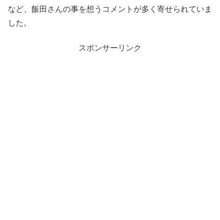
など、飯田さんの事を想うコメントが多く寄せられていま
した。
スポンサーリンク