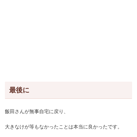
最後に
飯田さんが無事自宅に戻り、
大きなけが等もなかったことは本当に良かったです。