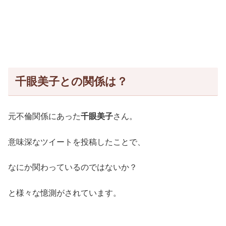
千眼美子との関係は？
元不倫関係にあった
千眼美子
さん。
意味深なツイートを投稿したことで、
なにか関わっているのではないか？
と様々な憶測がされています。