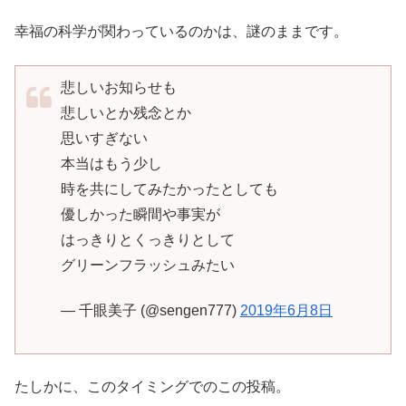
幸福の科学が関わっているのかは、謎のままです。
悲しいお知らせも
悲しいとか残念とか
思いすぎない
本当はもう少し
時を共にしてみたかったとしても
優しかった瞬間や事実が
はっきりとくっきりとして
グリーンフラッシュみたい
— 千眼美子 (@sengen777)
2019年6月8日
たしかに、このタイミングでのこの投稿。