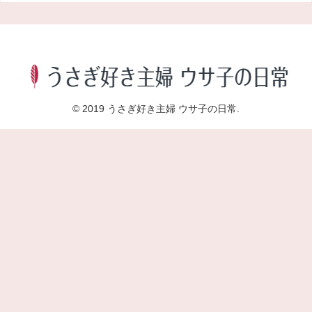
© 2019 うさぎ好き主婦 ウサ子の日常.