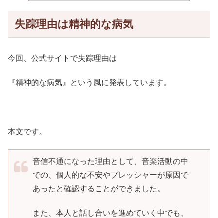
失踪理由は精神的な病気
今回、公式サイトで失踪理由は
『精神的な病気』という風に発表しています。
本文です。
音信不通になった理由として、音楽活動の中
での、個人的な不安やプレッシャーが原因で
あったと確認することができました。
また、本人と話し合いを進めていく中でも、