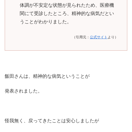
体調が不安定な状態が見られたため、医療機
関にて受診したところ、精神的な病気だとい
うことがわかりました。
（引用元：
公式サイト
より）
飯田さんは、精神的な病気ということが
発表されました。
怪我無く、戻ってきたことは安心しましたが