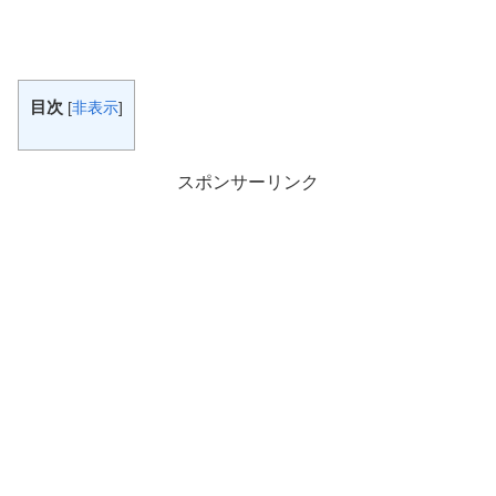
目次
[
非表示
]
スポンサーリンク