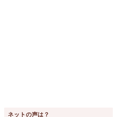
ネットの声は？