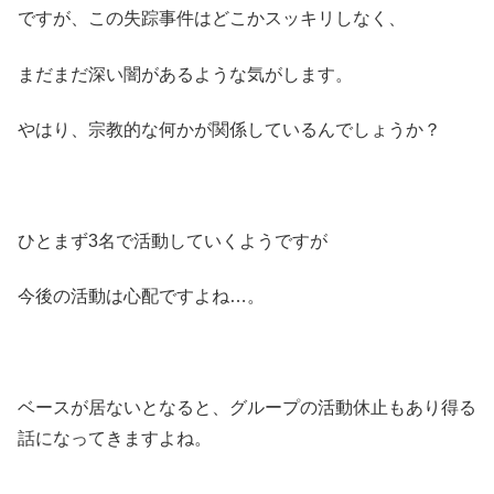
ですが、この失踪事件はどこかスッキリしなく、
まだまだ深い闇があるような気がします。
やはり、宗教的な何かが関係しているんでしょうか？
ひとまず3名で活動していくようですが
今後の活動は心配ですよね…。
ベースが居ないとなると、グループの活動休止もあり得る
話になってきますよね。