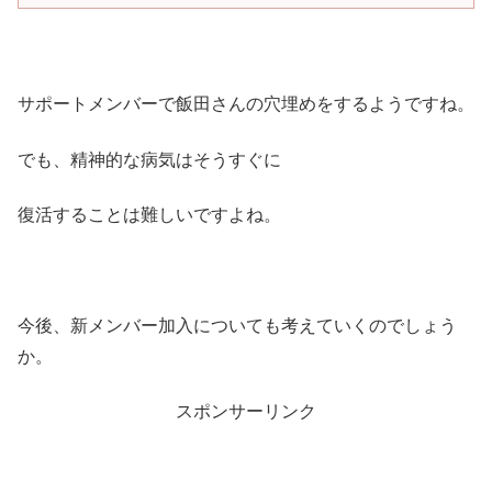
サポートメンバーで飯田さんの穴埋めをするようですね。
でも、精神的な病気はそうすぐに
復活することは難しいですよね。
今後、新メンバー加入についても考えていくのでしょう
か。
スポンサーリンク