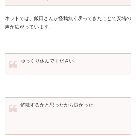
ネットでは、飯田さんが怪我無く戻ってきたことで安堵の
声が広がっています。
ゆっくり休んでください
解散するかと思ったから良かった