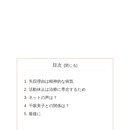
目次
失踪理由は精神的な病気
活動休止は治療に専念するため
ネットの声は？
千眼美子との関係は？
最後に