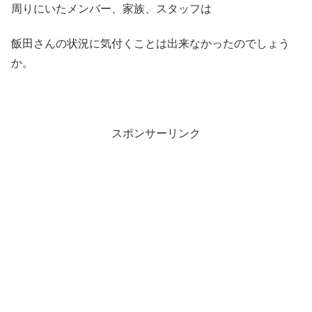
周りにいたメンバー、家族、スタッフは
飯田さんの状況に気付くことは出来なかったのでしょう
か。
スポンサーリンク