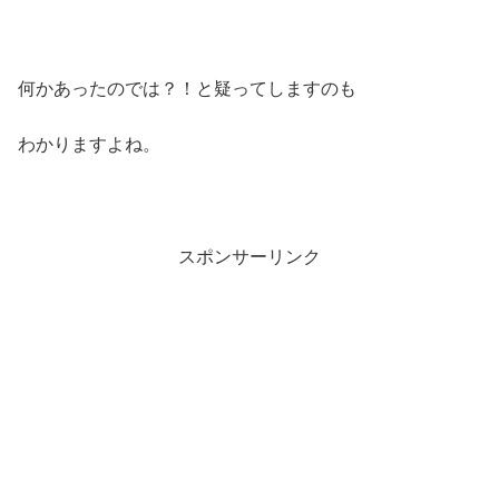
何かあったのでは？！と疑ってしますのも
わかりますよね。
スポンサーリンク