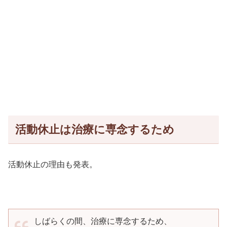
活動休止は治療に専念するため
活動休止の理由も発表。
しばらくの間、治療に専念するため、