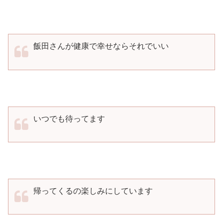
飯田さんが健康で幸せならそれでいい
いつでも待ってます
帰ってくるの楽しみにしています