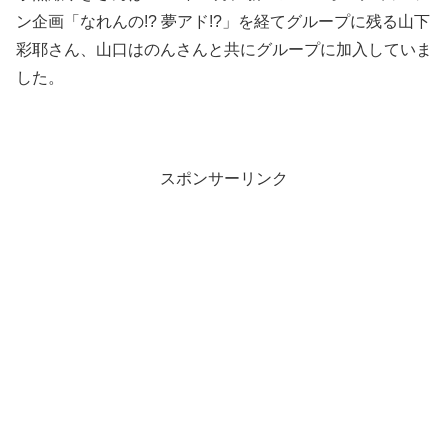
ン企画「なれんの!? 夢アド!?」を経てグループに残る山下
彩耶さん、山口はのんさんと共にグループに加入していま
した。
スポンサーリンク