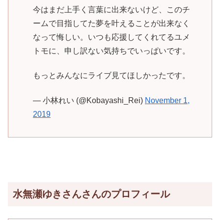
今はまだ上手く言葉に出来ないけど、このチ
ームで目指してた夢を叶えることが出来なく
なって悔しい。いつも応援してくれてるユメ
トモに、申し訳ない気持ちでいっぱいです。
もっとみんなにライブ見てほしかったです。
— 小林れい (@Kobayashi_Rei)
November 1,
2019
水無瀬ゆきさんさんのプロフィール