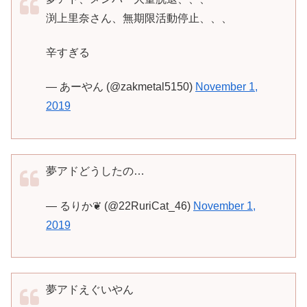
渕上里奈さん、無期限活動停止、、、
辛すぎる
— あーやん (@zakmetal5150)
November 1,
2019
夢アドどうしたの…
— るりか❦ (@22RuriCat_46)
November 1,
2019
夢アドえぐいやん