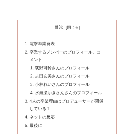
目次
電撃卒業発表
卒業するメンバーのプロフィール、コ
メント
荻野可鈴さんのプロフィール
志田友美さんのプロフィール
小林れいさんのプロフィール
水無瀬ゆきさんさんのプロフィール
4人の卒業理由はプロデューサーが関係
している？
ネットの反応
最後に