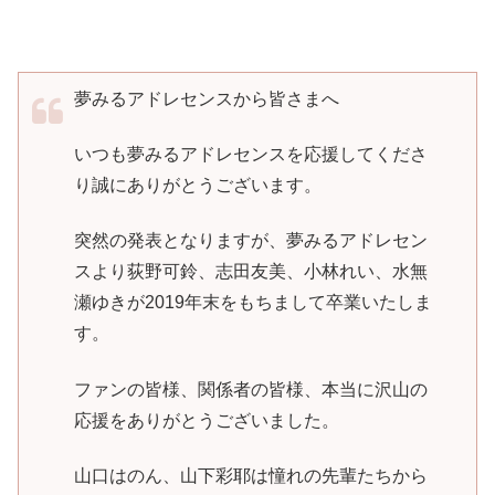
夢みるアドレセンスから皆さまへ
いつも夢みるアドレセンスを応援してくださ
り誠にありがとうございます。
突然の発表となりますが、夢みるアドレセン
スより荻野可鈴、志田友美、小林れい、水無
瀬ゆきが2019年末をもちまして卒業いたしま
す。
ファンの皆様、関係者の皆様、本当に沢山の
応援をありがとうございました。
山口はのん、山下彩耶は憧れの先輩たちから