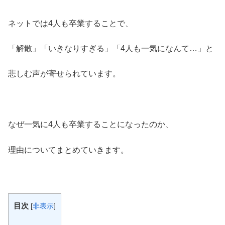
ネットでは4人も卒業することで、
「解散」「いきなりすぎる」「4人も一気になんて…」と
悲しむ声が寄せられています。
なぜ一気に4人も卒業することになったのか、
理由についてまとめていきます。
目次
[
非表示
]