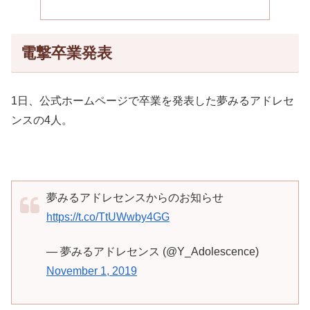
電撃卒業発表
1日、公式ホームページで卒業を発表した夢みるアドレセ
ンスの4人。
夢みるアドレセンスからのお知らせ
https://t.co/TtUWwby4GG
— 夢みるアドレセンス (@Y_Adolescence)
November 1, 2019