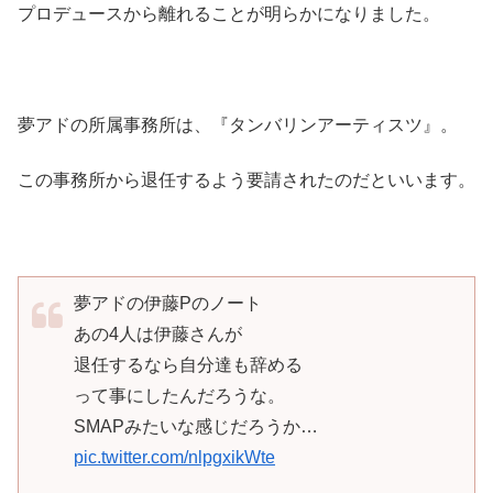
プロデュースから離れることが明らかになりました。
夢アドの所属事務所は、『タンバリンアーティスツ』。
この事務所から退任するよう要請されたのだといいます。
夢アドの伊藤Pのノート
あの4人は伊藤さんが
退任するなら自分達も辞める
って事にしたんだろうな。
SMAPみたいな感じだろうか…
pic.twitter.com/nlpgxikWte