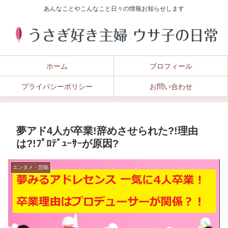
あんなことやこんなこと日々の情報お知らせします
ホーム
プロフィール
プライバシーポリシー
お問い合わせ
夢アド4人が卒業!辞めさせられた?!理由
は?!ﾌﾟﾛﾃﾞｭｰｻｰが原因?
エンタメ・芸能