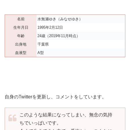
名前
水無瀬ゆき（みなせゆき）
生年月日
1995年2月12日
年齢
24歳（2019年11月時点）
出身地
千葉県
血液型
A型
自身のTwitterを更新し、コメントをしています。
このような結果になってしまい、無念の気持
ちでいっぱいです。