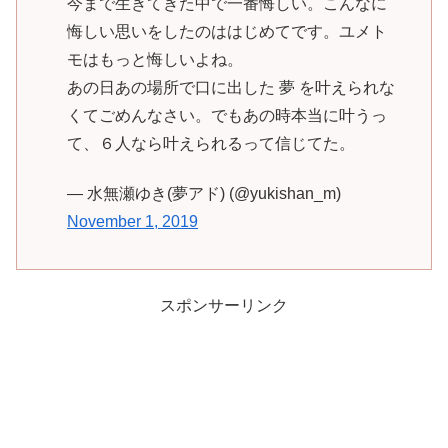
今まで生きてきた中で一番悔しい。こんなに
悔しい思いをしたのははじめてです。ユメト
モはもっと悔しいよね。
あの日あの場所で口に出した 夢 を叶えられな
くてごめんなさい。でもあの時本当に叶うっ
て、６人なら叶えられるって信じてた。
— 水無瀬ゆき(夢アド) (@yukishan_m)
November 1, 2019
スポンサーリンク