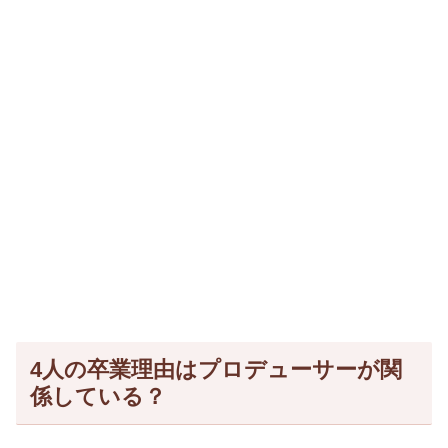
4人の卒業理由はプロデューサーが関
係している？