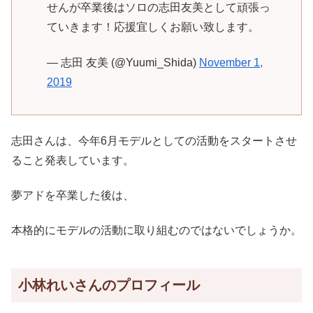
せんが卒業後はソロの志田友美として頑張っ
ていきます！応援宜しくお願い致します。
— 志田 友美 (@Yuumi_Shida)
November 1,
2019
志田さんは、今年6月モデルとしての活動をスタートさせ
ること発表しています。
夢アドを卒業した後は、
本格的にモデルの活動に取り組むのではないでしょうか。
小林れいさんのプロフィール