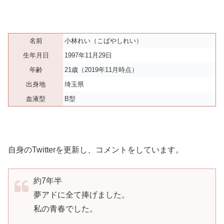
名前
小林れい（こばやしれい）
生年月日
1997年11月29日
年齢
21歳（2019年11月時点）
出身地
埼玉県
血液型
B型
自身のTwitterを更新し、コメントをしています。
約7年半
夢アドに全て捧げました。
私の青春でした。