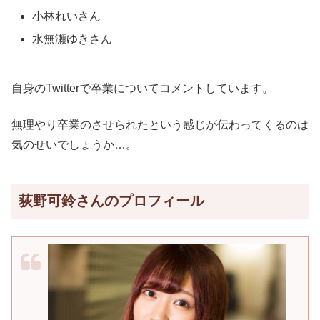
小林れいさん
水無瀬ゆきさん
自身のTwitterで卒業についてコメントしています。
無理やり卒業のさせられたという感じが伝わってくるのは
気のせいでしょうか…。
荻野可鈴さんのプロフィール