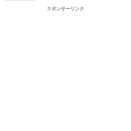
スポンサーリンク