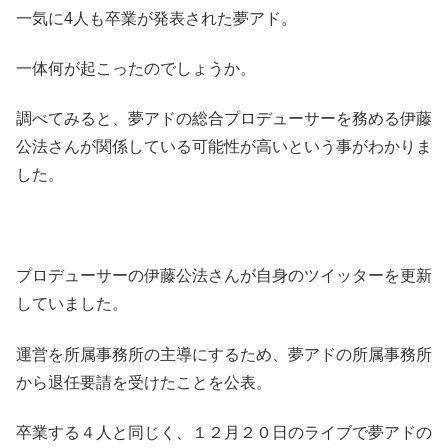
一気に4人も卒業が発表された夢アド。
一体何が起こったのでしょうか。
調べてみると、夢アドの総合プロデューサーを務める伊藤
公法さんが関係している可能性が高いという事がわかりま
した。
プロデューサーの伊藤公法さんが自身のツイッターを更新
していました。
運営を所属事務所の主導にするため、夢アドの所属事務所
から退任要請を受けたことを公表。
卒業する４人と同じく、１２月２０日のライブで夢アドの