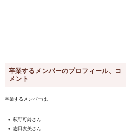
卒業するメンバーのプロフィール、コ
メント
卒業するメンバーは、
荻野可鈴さん
志田友美さん