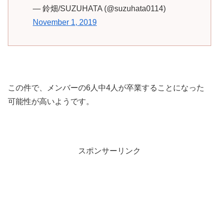
— 鈴畑/SUZUHATA (@suzuhata0114)
November 1, 2019
この件で、メンバーの6人中4人が卒業することになった
可能性が高いようです。
スポンサーリンク