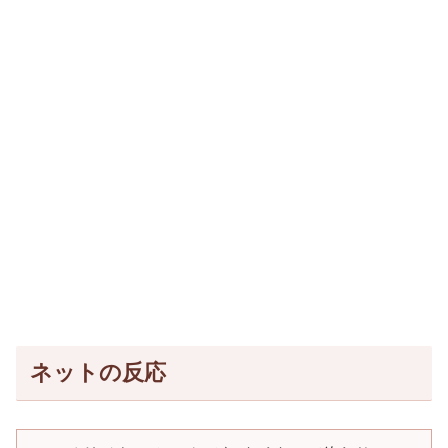
ネットの反応